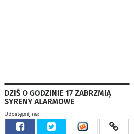
DZIŚ O GODZINIE 17 ZABRZMIĄ
SYRENY ALARMOWE
Udostępnij na: