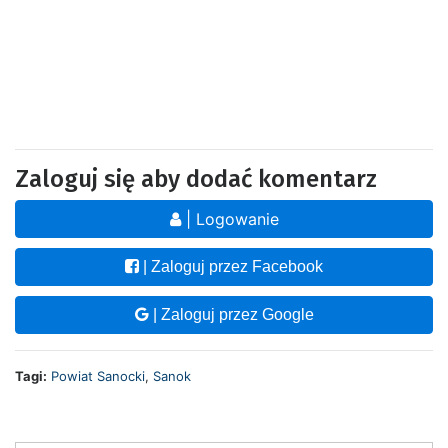
Zaloguj się aby dodać komentarz
| Logowanie
| Zaloguj przez Facebook
| Zaloguj przez Google
Tagi:
Powiat Sanocki
,
Sanok