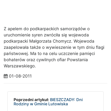
Z apelem do podkarpackich samorządów o
uruchomienie syren zwróciła się wojewoda
podkarpacki Małgorzata Chomycz. Wojewoda
zaapelowała także o wywieszenie w tym dniu flagi
państwowej. Ma to na celu uczczenie pamięci
bohaterów oraz cywilnych ofiar Powstania
Warszawskiego.
01-08-2011
Poprzedni artykuł:
BIESZCZADY: Dni
Rodziny w Gminie Lutowiska