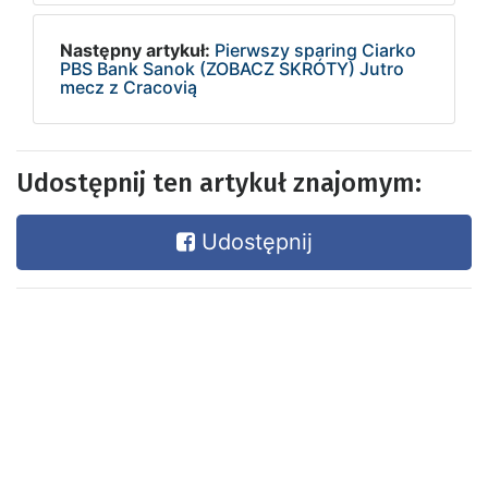
Następny artykuł:
Pierwszy sparing Ciarko
PBS Bank Sanok (ZOBACZ SKRÓTY) Jutro
mecz z Cracovią
Udostępnij ten artykuł znajomym:
Udostępnij