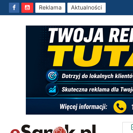
Reklama
Aktualności