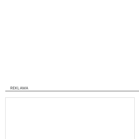
REKLAMA