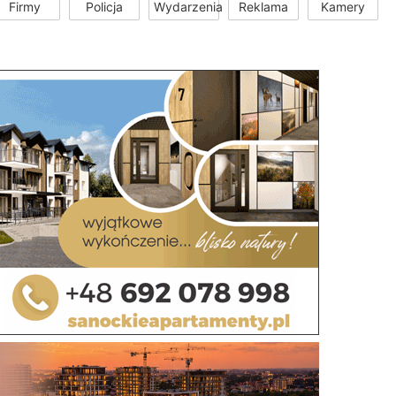
Firmy
Policja
Wydarzenia
Reklama
Kamery