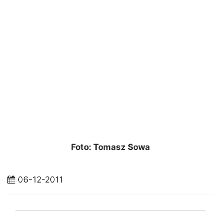
Foto: Tomasz Sowa
06-12-2011