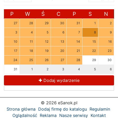
P
W
Ś
C
P
S
N
27
28
29
30
31
1
2
3
4
5
6
7
8
9
10
11
12
13
14
15
16
17
18
19
20
21
22
23
24
25
26
27
28
29
30
31
1
2
3
4
5
6
Dodaj wydarzenie
© 2026 eSanok.pl
Strona główna
Dodaj firmę do katalogu
Regulamin
Oglądalność
Reklama
Nasze serwisy
Kontakt