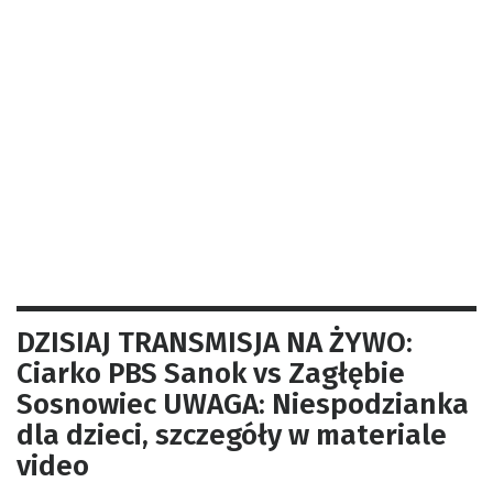
DZISIAJ TRANSMISJA NA ŻYWO:
Ciarko PBS Sanok vs Zagłębie
Sosnowiec UWAGA: Niespodzianka
dla dzieci, szczegóły w materiale
video