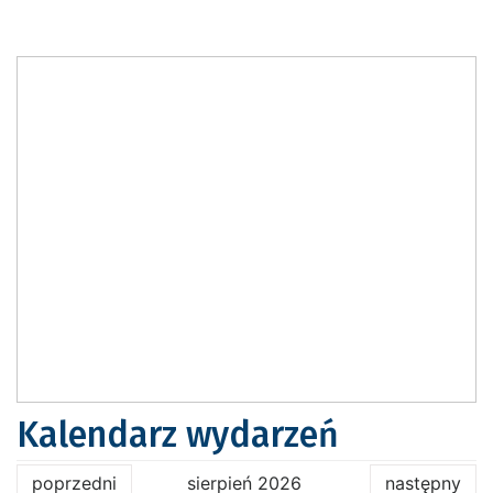
Kalendarz wydarzeń
poprzedni
sierpień 2026
następny