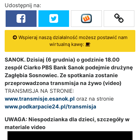
Udostępnij na:
Wspieraj naszą działalność możesz postawić nam
wirtualną kawę:
SANOK. Dzisiaj (6 grudnia) o godzinie 18.00
zespół Ciarko PBS Bank Sanok podejmie drużynę
Zagłębia Sosnowiec. Ze spotkania zostanie
przeprowadzona transmisja na żywo (video)
TRANSMISJA NA STRONIE:
www.transmisje.esanok.pl
oraz na stronie
www.podkarpacie24.pl/transmisja
UWAGA: Niespodzianka dla dzieci, szczegóły w
materiale video