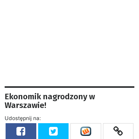
Ekonomik nagrodzony w
Warszawie!
Udostępnij na: