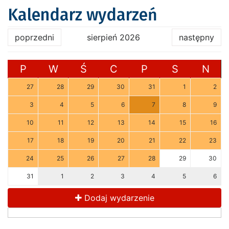
Kalendarz wydarzeń
poprzedni
sierpień 2026
następny
P
W
Ś
C
P
S
N
27
28
29
30
31
1
2
3
4
5
6
7
8
9
10
11
12
13
14
15
16
17
18
19
20
21
22
23
24
25
26
27
28
29
30
31
1
2
3
4
5
6
Dodaj wydarzenie