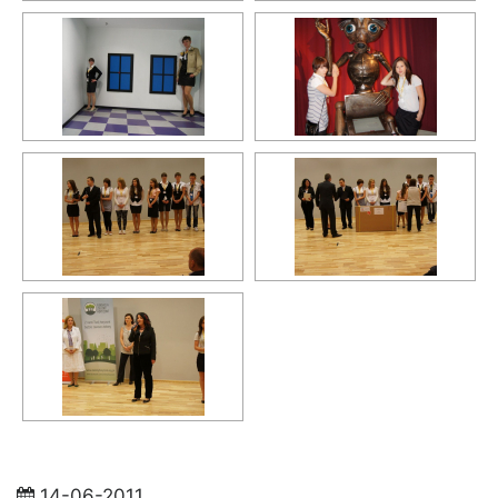
14-06-2011