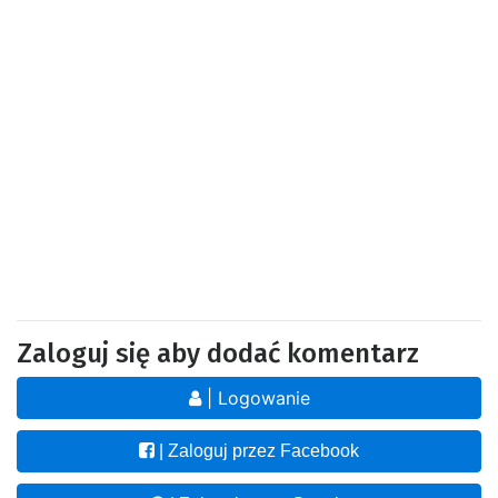
Zaloguj się aby dodać komentarz
| Logowanie
| Zaloguj przez Facebook