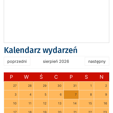
Kalendarz wydarzeń
poprzedni
sierpień 2026
następny
P
W
Ś
C
P
S
N
27
28
29
30
31
1
2
3
4
5
6
7
8
9
10
11
12
13
14
15
16
17
18
19
20
21
22
23