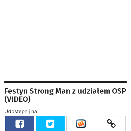
Festyn Strong Man z udziałem OSP
(VIDEO)
Udostępnij na: