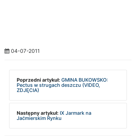
04-07-2011
Poprzedni artykuł:
GMINA BUKOWSKO:
Pectus w strugach deszczu (VIDEO,
ZDJĘCIA)
Następny artykuł:
IX Jarmark na
Jaćmierskim Rynku