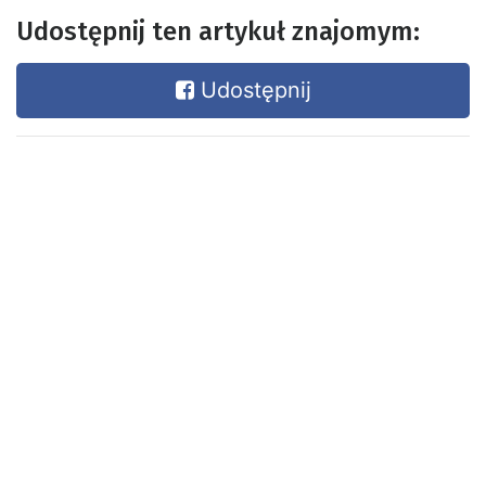
Udostępnij ten artykuł znajomym:
Udostępnij