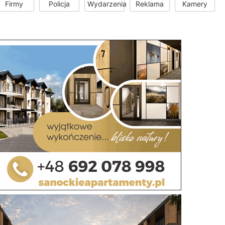
Firmy
Policja
Wydarzenia
Reklama
Kamery