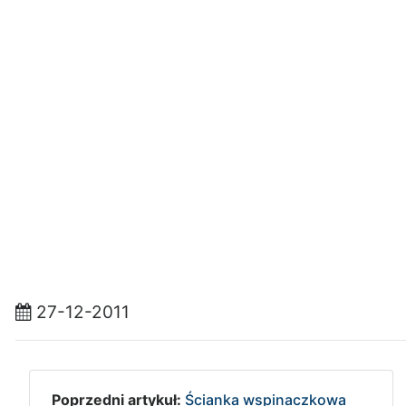
27-12-2011
Poprzedni artykuł:
Ścianka wspinaczkowa