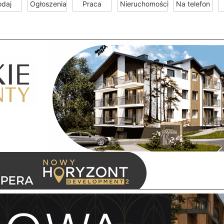
odaj
Ogłoszenia
Praca
Nieruchomości
Na telefon