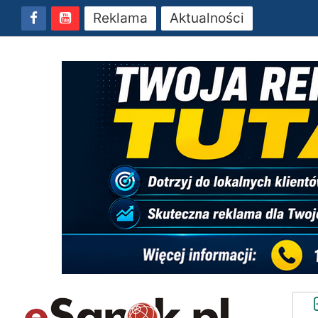
Reklama
Aktualności