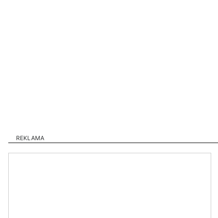
REKLAMA