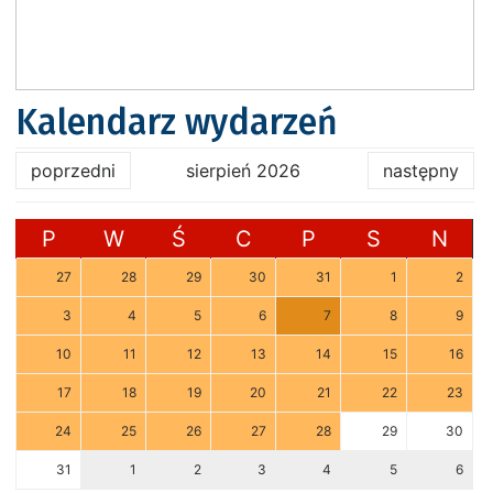
Kalendarz wydarzeń
poprzedni
sierpień 2026
następny
P
W
Ś
C
P
S
N
27
28
29
30
31
1
2
3
4
5
6
7
8
9
10
11
12
13
14
15
16
17
18
19
20
21
22
23
24
25
26
27
28
29
30
31
1
2
3
4
5
6