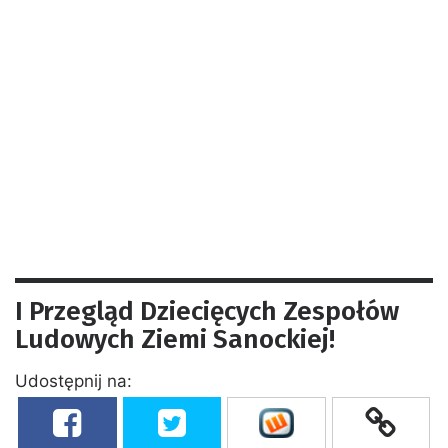
I Przegląd Dziecięcych Zespołów
Ludowych Ziemi Sanockiej!
Udostępnij na: