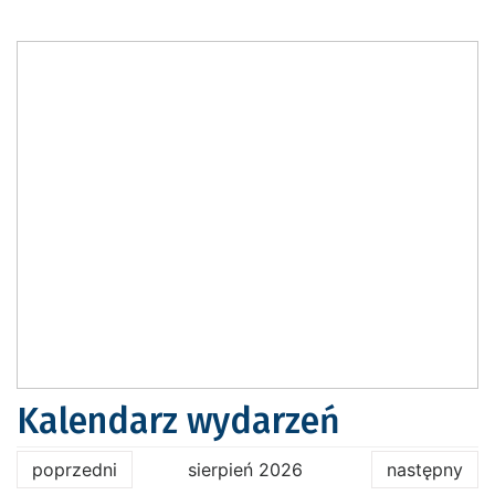
Kalendarz wydarzeń
poprzedni
sierpień 2026
następny