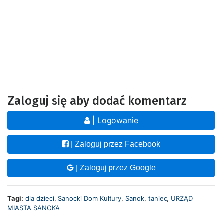
Zaloguj się aby dodać komentarz
| Logowanie
| Zaloguj przez Facebook
| Zaloguj przez Google
Tagi:
dla dzieci
,
Sanocki Dom Kultury
,
Sanok
,
taniec
,
URZĄD
MIASTA SANOKA