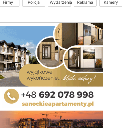
Firmy
Policja
Wydarzenia
Reklama
Kamery