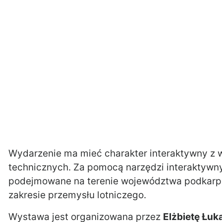
Wydarzenie ma mieć charakter interaktywny z
technicznych. Za pomocą narzędzi interaktywn
podejmowane na terenie województwa podkarpa
zakresie przemysłu lotniczego.
Wystawa jest organizowana przez
Elżbietę Łuk