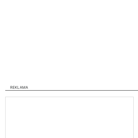
REKLAMA