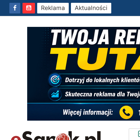
Reklama
Aktualności