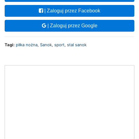
| Zaloguj przez Facebook
| Zaloguj przez Google
Tagi:
piłka nożna
,
Sanok
,
sport
,
stal sanok