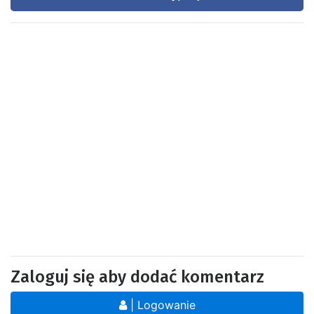
Zaloguj się aby dodać komentarz
| Logowanie