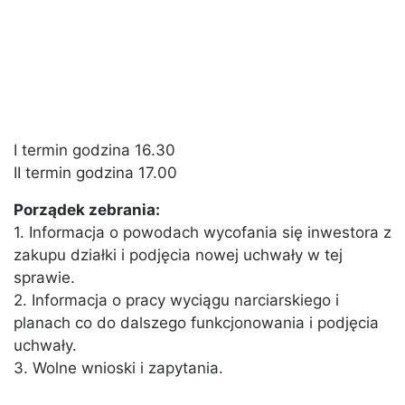
I termin godzina 16.30
II termin godzina 17.00
Porządek zebrania:
1. Informacja o powodach wycofania się inwestora z
zakupu działki i podjęcia nowej uchwały w tej
sprawie.
2. Informacja o pracy wyciągu narciarskiego i
planach co do dalszego funkcjonowania i podjęcia
uchwały.
3. Wolne wnioski i zapytania.