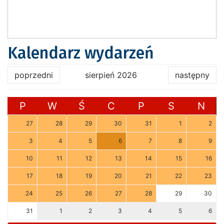
Kalendarz wydarzeń
poprzedni
sierpień 2026
następny
P
W
Ś
C
P
S
N
27
28
29
30
31
1
2
3
4
5
6
7
8
9
10
11
12
13
14
15
16
17
18
19
20
21
22
23
24
25
26
27
28
29
30
31
1
2
3
4
5
6