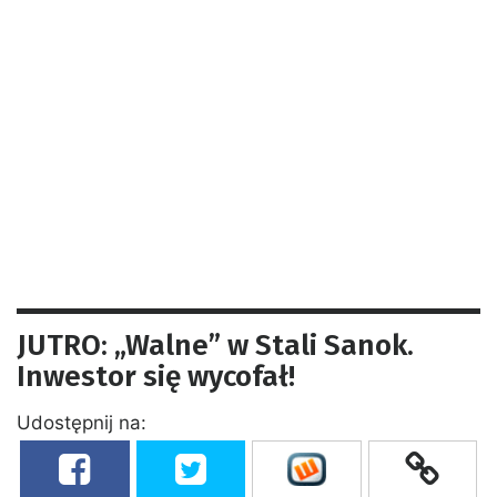
JUTRO: „Walne” w Stali Sanok.
Inwestor się wycofał!
Udostępnij na: