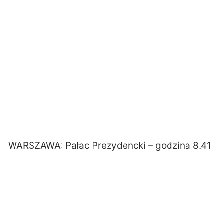
WARSZAWA: Pałac Prezydencki – godzina 8.41