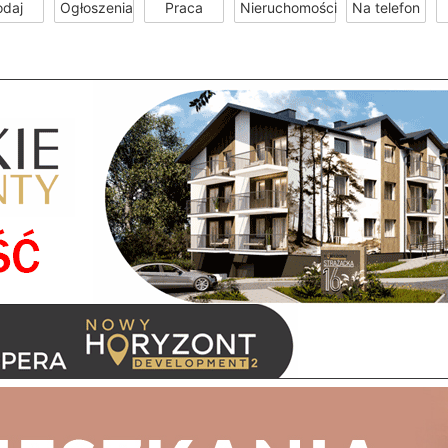
odaj
Ogłoszenia
Praca
Nieruchomości
Na telefon