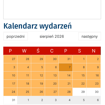
Kalendarz wydarzeń
poprzedni
sierpień 2026
następny
P
W
Ś
C
P
S
N
27
28
29
30
31
1
2
3
4
5
6
7
8
9
10
11
12
13
14
15
16
17
18
19
20
21
22
23
24
25
26
27
28
29
30
31
1
2
3
4
5
6