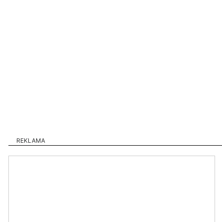
REKLAMA