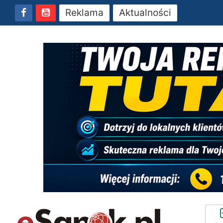
Reklama
Aktualności