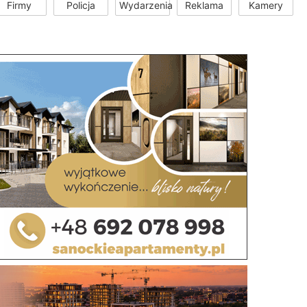
Firmy
Policja
Wydarzenia
Reklama
Kamery