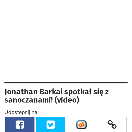
Jonathan Barkai spotkał się z
sanoczanami! (video)
Udostępnij na: