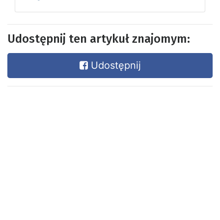
Udostępnij ten artykuł znajomym:
Udostępnij