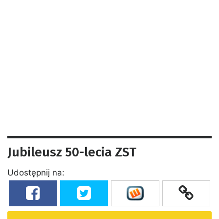
Jubileusz 50-lecia ZST
Udostępnij na: