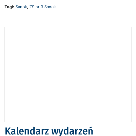
Tagi:
Sanok
,
ZS nr 3 Sanok
Kalendarz wydarzeń