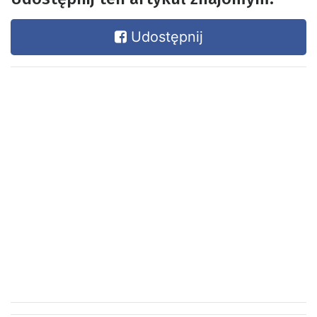
Udostępnij