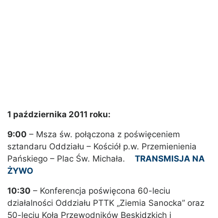
1 października 2011 roku:
9:00
– Msza św. połączona z poświęceniem
sztandaru Oddziału – Kościół p.w. Przemienienia
Pańskiego – Plac Św. Michała.
TRANSMISJA NA
ŻYWO
10:30
– Konferencja poświęcona 60-leciu
działalności Oddziału PTTK „Ziemia Sanocka” oraz
50-leciu Koła Przewodników Beskidzkich i