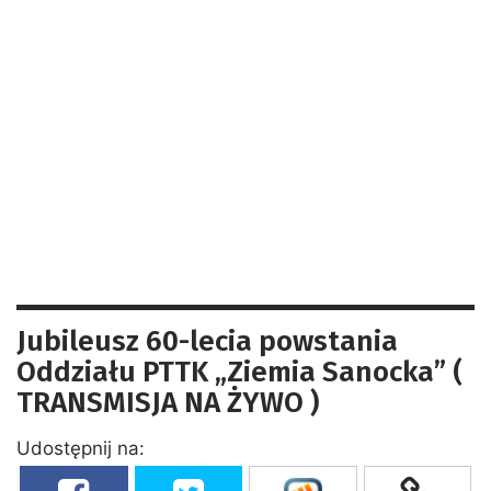
Jubileusz 60-lecia powstania
Oddziału PTTK „Ziemia Sanocka” (
TRANSMISJA NA ŻYWO )
Udostępnij na: