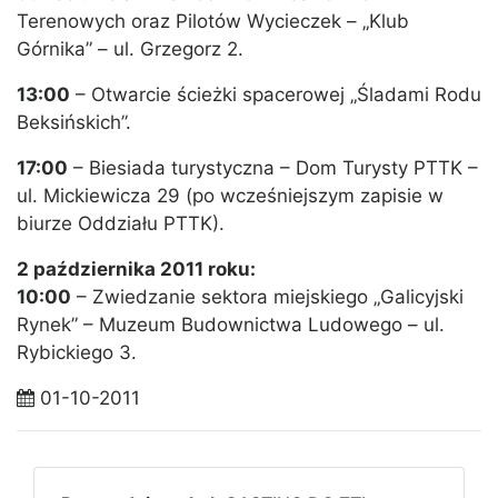
Terenowych oraz Pilotów Wycieczek – „Klub
Górnika” – ul. Grzegorz 2.
13:00
– Otwarcie ścieżki spacerowej „Śladami Rodu
Beksińskich”.
17:00
– Biesiada turystyczna – Dom Turysty PTTK –
ul. Mickiewicza 29 (po wcześniejszym zapisie w
biurze Oddziału PTTK).
2 października 2011 roku:
10:00
– Zwiedzanie sektora miejskiego „Galicyjski
Rynek” – Muzeum Budownictwa Ludowego – ul.
Rybickiego 3.
01-10-2011