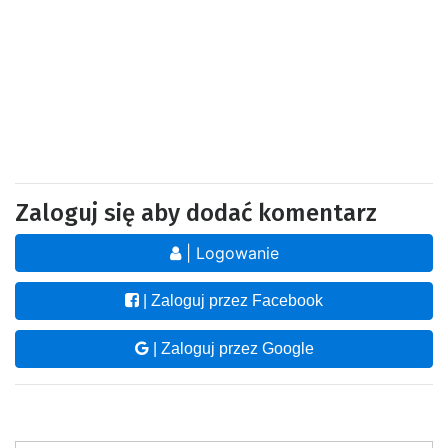
Zaloguj się aby dodać komentarz
| Logowanie
| Zaloguj przez Facebook
| Zaloguj przez Google