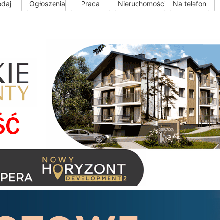
odaj
Ogłoszenia
Praca
Nieruchomości
Na telefon