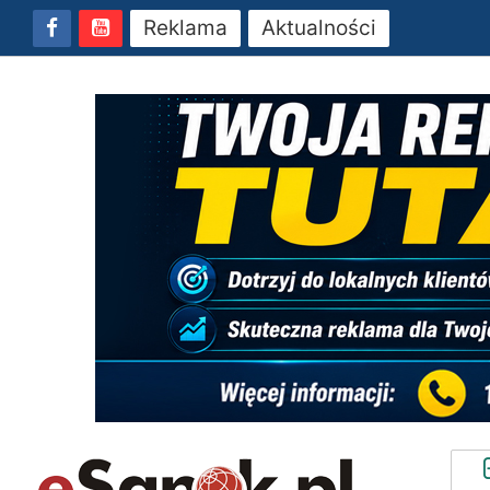
Reklama
Aktualności