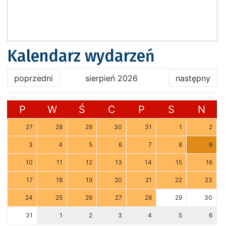
Kalendarz wydarzeń
poprzedni
sierpień 2026
następny
P
W
Ś
C
P
S
N
27
28
29
30
31
1
2
3
4
5
6
7
8
9
10
11
12
13
14
15
16
17
18
19
20
21
22
23
24
25
26
27
28
29
30
31
1
2
3
4
5
6