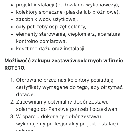
projekt instalacji (budowlano-wykonawczy),
kolektory słoneczne (płaskie lub próżniowe),
zasobnik wody użytkowej,
cały potrzeby osprzęt solarny,
elementy sterowania, ciepłomierz, aparatura
kontrolno pomiarowa,
koszt montażu oraz instalacji.
Możliwość zakupu zestawów solarnych w firmie
ROTERO.
Oferowane przez nas kolektory posiadają
certyfikaty wymagane do tego, aby otrzymać
dotację.
Zapewniamy optymalny dobór zestawu
solarnego do Państwa potrzeb i oczekiwań.
W oparciu dokonany dobór zestawu
wykonujemy profesjonalny projekt instalacji