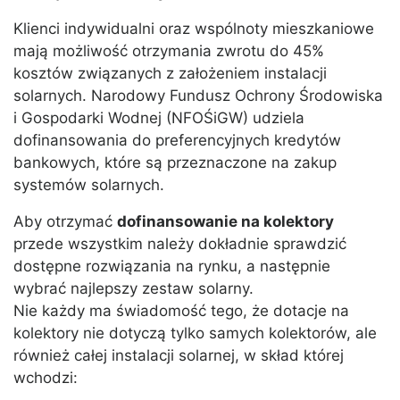
Klienci indywidualni oraz wspólnoty mieszkaniowe
mają możliwość otrzymania zwrotu do 45%
kosztów związanych z założeniem instalacji
solarnych. Narodowy Fundusz Ochrony Środowiska
i Gospodarki Wodnej (NFOŚiGW) udziela
dofinansowania do preferencyjnych kredytów
bankowych, które są przeznaczone na zakup
systemów solarnych.
Aby otrzymać
dofinansowanie na kolektory
przede wszystkim należy dokładnie sprawdzić
dostępne rozwiązania na rynku, a następnie
wybrać najlepszy zestaw solarny.
Nie każdy ma świadomość tego, że dotacje na
kolektory nie dotyczą tylko samych kolektorów, ale
również całej instalacji solarnej, w skład której
wchodzi: