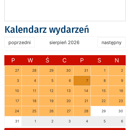
Kalendarz wydarzeń
poprzedni
sierpień 2026
następny
P
W
Ś
C
P
S
N
27
28
29
30
31
1
2
3
4
5
6
7
8
9
10
11
12
13
14
15
16
17
18
19
20
21
22
23
24
25
26
27
28
29
30
31
1
2
3
4
5
6