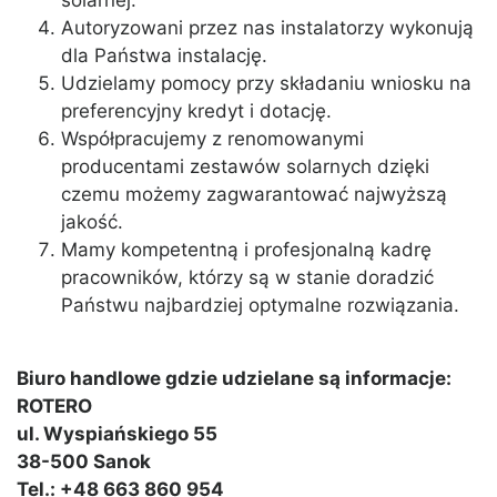
solarnej.
Autoryzowani przez nas instalatorzy wykonują
dla Państwa instalację.
Udzielamy pomocy przy składaniu wniosku na
preferencyjny kredyt i dotację.
Współpracujemy z renomowanymi
producentami zestawów solarnych dzięki
czemu możemy zagwarantować najwyższą
jakość.
Mamy kompetentną i profesjonalną kadrę
pracowników, którzy są w stanie doradzić
Państwu najbardziej optymalne rozwiązania.
Biuro handlowe gdzie udzielane są informacje:
ROTERO
ul. Wyspiańskiego 55
38-500 Sanok
Tel.: +48 663 860 954