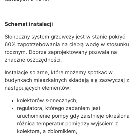
Schemat instalacji
Słoneczny system grzewczy jest w stanie pokryć
60% zapotrzebowania na ciepłą wodę w stosunku
rocznym. Dobrze zaprojektowany pozwala na
znaczne oszczędności.
Instalacje solarne, które możemy spotkać w
budynkach mieszkalnych składają się zazwyczaj z
następujących elementów:
kolektorów słonecznych,
regulatora, którego zadaniem jest
uruchomienie pompy gdy zaistnieje określona
różnica temperatur pomiędzy wyjściem z
kolektora, a zbiornikiem,