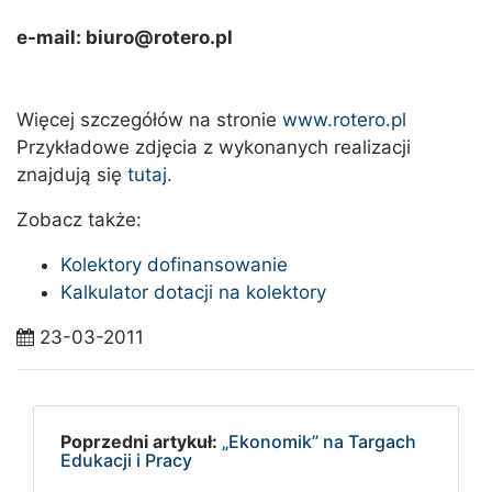
e-mail: biuro@rotero.pl
Więcej szczegółów na stronie
www.rotero.pl
Przykładowe zdjęcia z wykonanych realizacji
znajdują się
tutaj
.
Zobacz także:
Kolektory dofinansowanie
Kalkulator dotacji na kolektory
23-03-2011
Poprzedni artykuł:
„Ekonomik” na Targach
Edukacji i Pracy