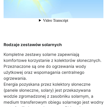
Rodzaje zestawów solarnych
Kompletne zestawy solarne zapewniają
komfortowe korzystanie z kolektorów słonecznych.
Przeznaczone są one do ogrzewania wody
użytkowej oraz wspomagania centralnego
ogrzewania.
Energia pozyskana przez kolektory słoneczne
(panele słoneczne, solary) jest przekazywana
wodzie zgromadzonej z zasobniku solarnym, a
medium transferowym obiegu solarnego jest wodny