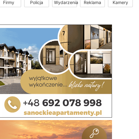
Firmy
Policja
Wydarzenia
Reklama
Kamery