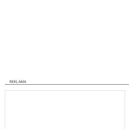
REKLAMA