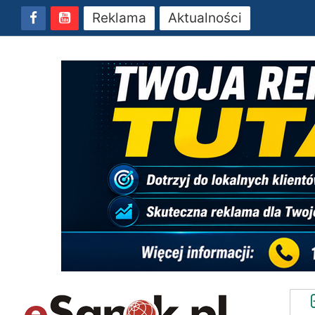
Reklama
Aktualności