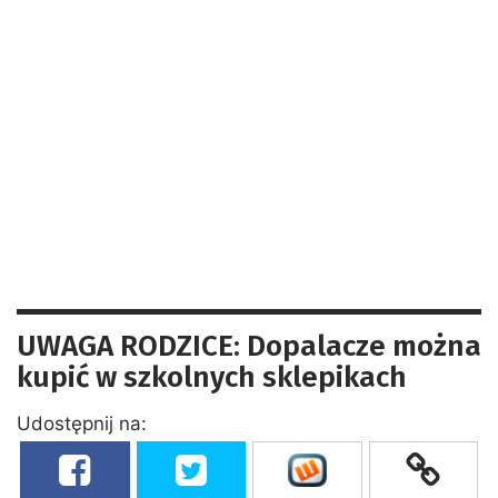
UWAGA RODZICE: Dopalacze można
kupić w szkolnych sklepikach
Udostępnij na: