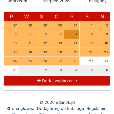
poprzedni
sierpień 2026
następny
P
W
Ś
C
P
S
N
27
28
29
30
31
1
2
3
4
5
6
7
8
9
10
11
12
13
14
15
16
17
18
19
20
21
22
23
24
25
26
27
28
29
30
31
1
2
3
4
5
6
Dodaj wydarzenie
© 2026 eSanok.pl
Strona główna
Dodaj firmę do katalogu
Regulamin