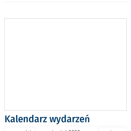
Kalendarz wydarzeń