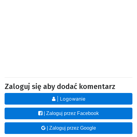
Zaloguj się aby dodać komentarz
| Logowanie
| Zaloguj przez Facebook
| Zaloguj przez Google