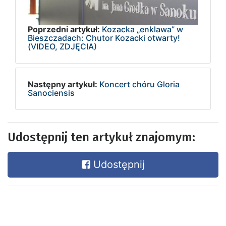
Poprzedni artykuł:
Kozacka „enklawa” w
Bieszczadach: Chutor Kozacki otwarty!
(VIDEO, ZDJĘCIA)
Następny artykuł:
Koncert chóru Gloria
Sanociensis
Udostępnij ten artykuł znajomym:
Udostępnij