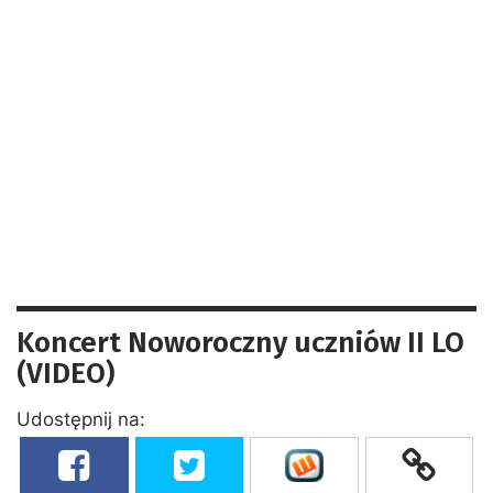
Koncert Noworoczny uczniów II LO
(VIDEO)
Udostępnij na: