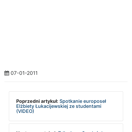
07-01-2011
Poprzedni artykuł:
Spotkanie europoseł
Elżbiety Łukacijewskiej ze studentami
(VIDEO)