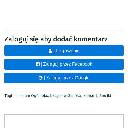
Zaloguj się aby dodać komentarz
| Logowanie
| Zaloguj przez Facebook
| Zaloguj przez Google
Tagi:
II Liceum Ogólnokształcące w Sanoku
,
koncert
,
Souliki