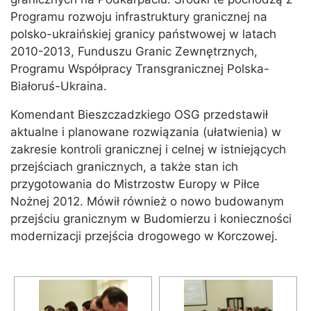
Programu rozwoju infrastruktury granicznej na
polsko-ukraińskiej granicy państwowej w latach
2010-2013, Funduszu Granic Zewnętrznych,
Programu Współpracy Transgranicznej Polska-
Białoruś-Ukraina.
Komendant Bieszczadzkiego OSG przedstawił
aktualne i planowane rozwiązania (ułatwienia) w
zakresie kontroli granicznej i celnej w istniejących
przejściach granicznych, a także stan ich
przygotowania do Mistrzostw Europy w Piłce
Nożnej 2012. Mówił również o nowo budowanym
przejściu granicznym w Budomierzu i konieczności
modernizacji przejścia drogowego w Korczowej.