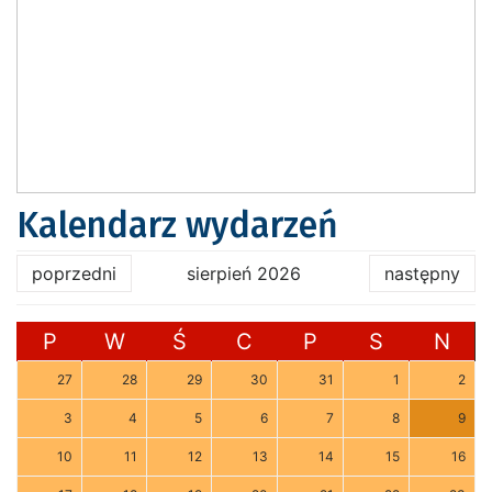
Kalendarz wydarzeń
poprzedni
sierpień 2026
następny
P
W
Ś
C
P
S
N
27
28
29
30
31
1
2
3
4
5
6
7
8
9
10
11
12
13
14
15
16