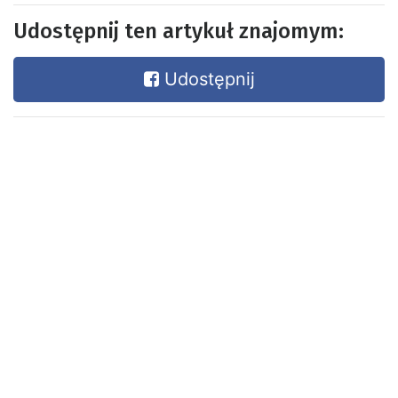
Udostępnij ten artykuł znajomym:
Udostępnij