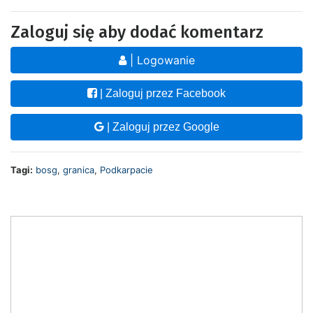
Zaloguj się aby dodać komentarz
| Logowanie
| Zaloguj przez Facebook
| Zaloguj przez Google
Tagi:
bosg
,
granica
,
Podkarpacie