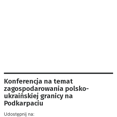
Konferencja na temat
zagospodarowania polsko-
ukraińskiej granicy na
Podkarpaciu
Udostępnij na: