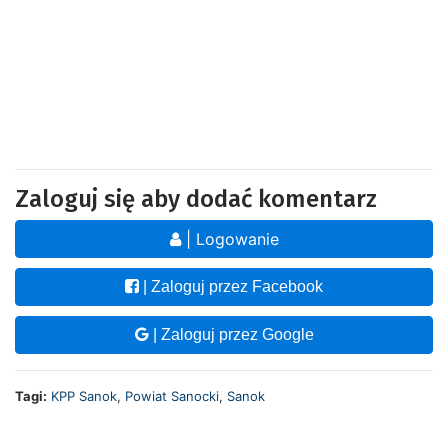
Zaloguj się aby dodać komentarz
| Logowanie
| Zaloguj przez Facebook
| Zaloguj przez Google
Tagi:
KPP Sanok
,
Powiat Sanocki
,
Sanok