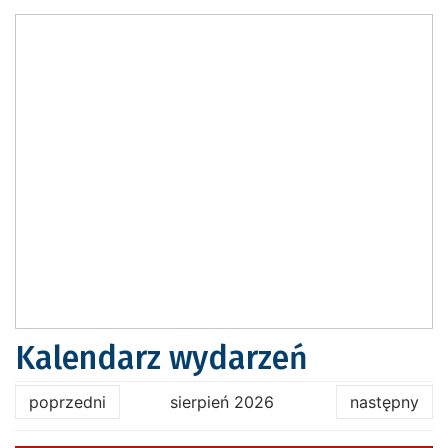
Kalendarz wydarzeń
poprzedni
sierpień 2026
następny