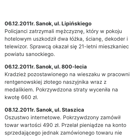
06.12.2011r. Sanok, ul. Lipińskiego
Policjanci zatrzymali mężczyznę, który w pokoju
hotelowym uszkodził dwa łóżka, ścianę, dekoder i
telewizor. Sprawcą okazał się 21-letni mieszkaniec
powiatu sanockiego.
06.12.2011r. Sanok, ul. 800-lecia
Kradzież pozostawionego na wieszaku w pracowni
rentgenowskiej złotego naszyjnika wraz z
medalikiem. Pokrzywdzona straty wyceniła na
kwotę 660 zł.
08.12.2011r. Sanok, ul. Staszica
Oszustwo internetowe. Pokrzywdzony zamówił
towar wartości 490 zł. Przelał pieniądze na konto
sprzedającego jednak zamówionego towaru nie