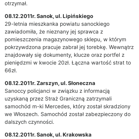
otrzymał.
08.12.2011r. Sanok, ul. Lipińskiego
29-letnia mieszkanka powiatu sanockiego
zawiadomiła, że nieznany jej sprawca z
pomieszczenia magazynowego sklepu, w którym
pokrzywdzona pracuje zabrał jej torebkę. Wewnątrz
znajdowały się dokumenty, klucze oraz portfel z
pieniędzmi w kwocie 20zł. Łączna wartość strat to
66zł.
08.12.2011r. Zarszyn, ul. Słoneczna
Sanoccy policjanci w związku z informacją
uzyskaną przez Straż Graniczną zatrzymali
samochód m-ki Mercedes, który został skradziony
we Włoszech. Samochód został zabezpieczony do
dalszych czynności.
08.12.2011r. Sanok, ul. Krakowska