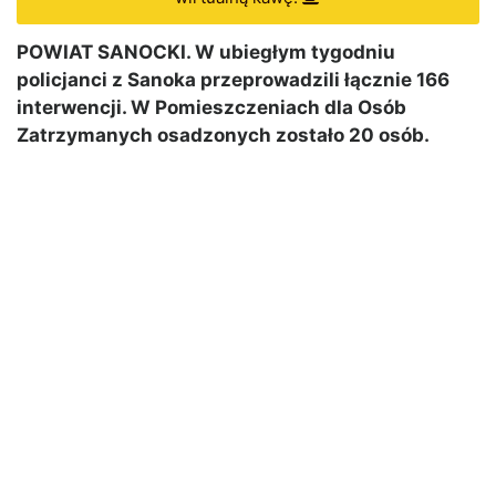
POWIAT SANOCKI. W ubiegłym tygodniu
policjanci z Sanoka przeprowadzili łącznie 166
interwencji. W Pomieszczeniach dla Osób
Zatrzymanych osadzonych zostało 20 osób.