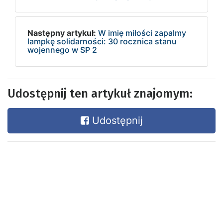
Następny artykuł:
W imię miłości zapalmy
lampkę solidarności: 30 rocznica stanu
wojennego w SP 2
Udostępnij ten artykuł znajomym:
Udostępnij