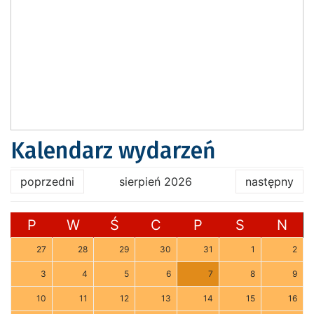
Kalendarz wydarzeń
poprzedni
sierpień 2026
następny
P
W
Ś
C
P
S
N
27
28
29
30
31
1
2
3
4
5
6
7
8
9
10
11
12
13
14
15
16