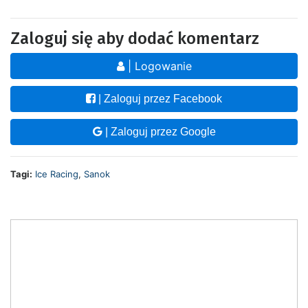
Zaloguj się aby dodać komentarz
| Logowanie
| Zaloguj przez Facebook
| Zaloguj przez Google
Tagi:
Ice Racing
,
Sanok