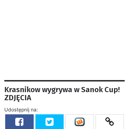
Krasnikow wygrywa w Sanok Cup!
ZDJĘCIA
Udostępnij na: