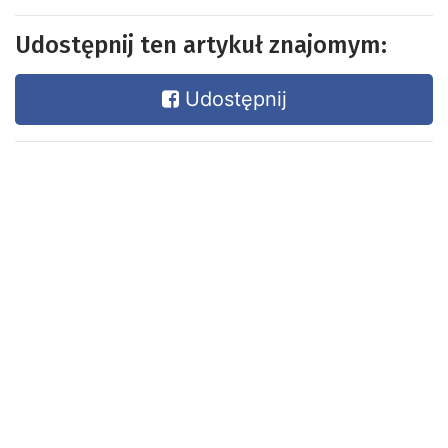
Udostępnij ten artykuł znajomym:
Udostępnij