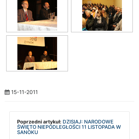
15-11-2011
Poprzedni artykuł:
DZISIAJ: NARODOWE
ŚWIĘTO NIEPODLEGŁOŚCI 11 LISTOPADA W
SANOKU