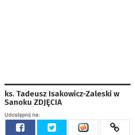
ks. Tadeusz Isakowicz-Zaleski w
Sanoku ZDJĘCIA
Udostępnij na: