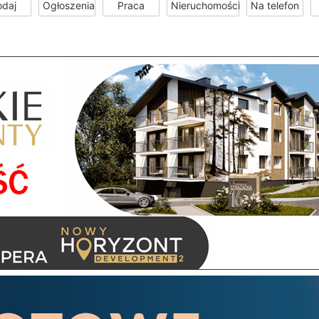
odaj
Ogłoszenia
Praca
Nieruchomości
Na telefon