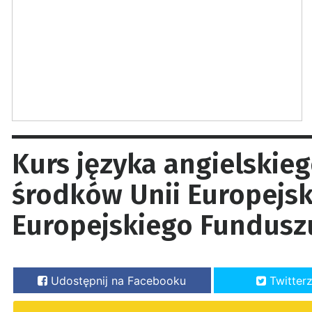
Kurs języka angielskie
środków Unii Europejsk
Europejskiego Fundusz
Udostępnij na Facebooku
Twitter