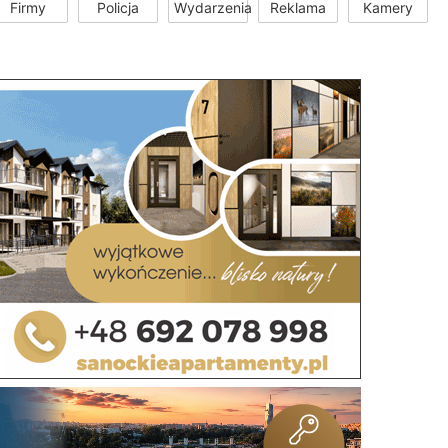
Firmy
Policja
Wydarzenia
Reklama
Kamery