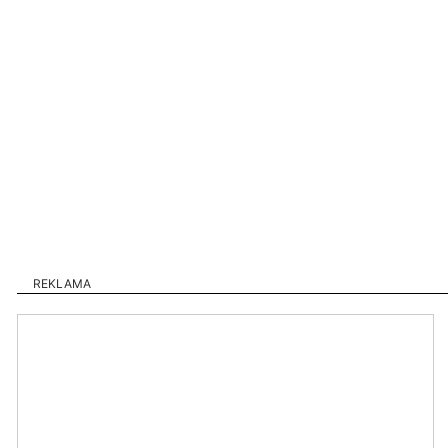
REKLAMA