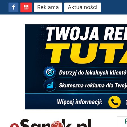
Reklama
Aktualności