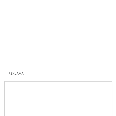
REKLAMA