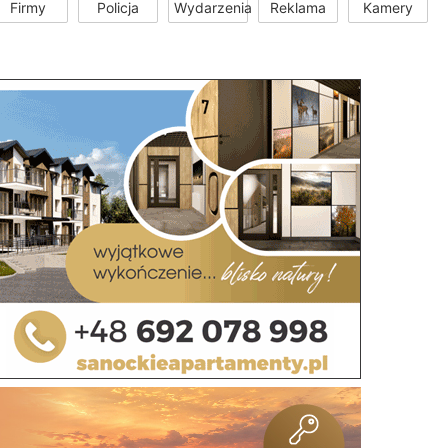
Firmy
Policja
Wydarzenia
Reklama
Kamery