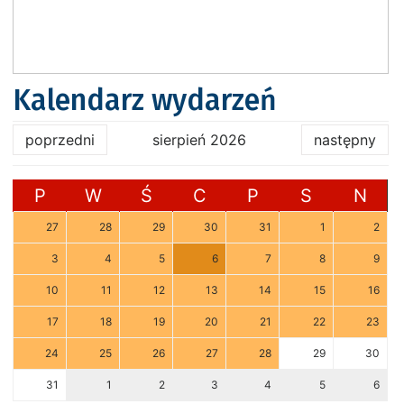
Kalendarz wydarzeń
poprzedni
sierpień 2026
następny
P
W
Ś
C
P
S
N
27
28
29
30
31
1
2
3
4
5
6
7
8
9
10
11
12
13
14
15
16
17
18
19
20
21
22
23
24
25
26
27
28
29
30
31
1
2
3
4
5
6