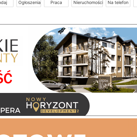
odaj
Ogłoszenia
Praca
Nieruchomości
Na telefon