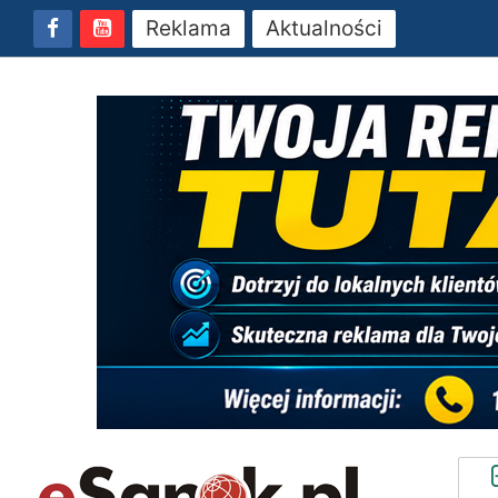
Reklama
Aktualności