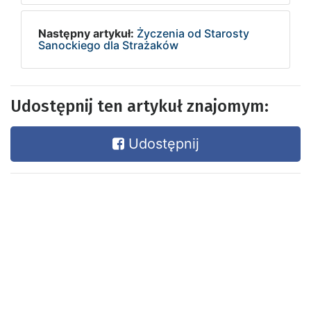
Następny artykuł:
Życzenia od Starosty
Sanockiego dla Strażaków
Udostępnij ten artykuł znajomym:
Udostępnij