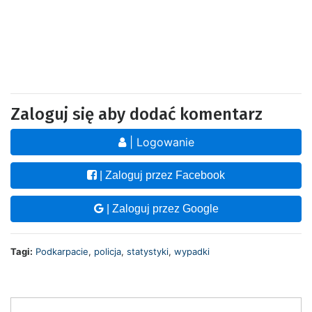
Zaloguj się aby dodać komentarz
| Logowanie
| Zaloguj przez Facebook
| Zaloguj przez Google
Tagi:
Podkarpacie
,
policja
,
statystyki
,
wypadki