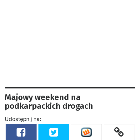
Majowy weekend na
podkarpackich drogach
Udostępnij na: