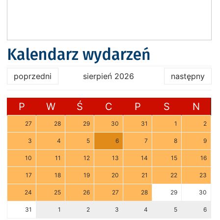
Kalendarz wydarzeń
poprzedni
sierpień 2026
następny
P
W
Ś
C
P
S
N
27
28
29
30
31
1
2
3
4
5
6
7
8
9
10
11
12
13
14
15
16
17
18
19
20
21
22
23
24
25
26
27
28
29
30
31
1
2
3
4
5
6