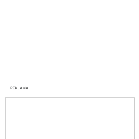
REKLAMA