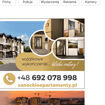
Firmy
Policja
Wydarzenia
Reklama
Kamery