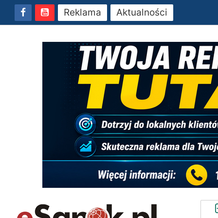
Reklama
Aktualności