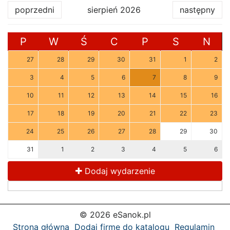
poprzedni
sierpień 2026
następny
P
W
Ś
C
P
S
N
27
28
29
30
31
1
2
3
4
5
6
7
8
9
10
11
12
13
14
15
16
17
18
19
20
21
22
23
24
25
26
27
28
29
30
31
1
2
3
4
5
6
Dodaj wydarzenie
© 2026 eSanok.pl
Strona główna
Dodaj firmę do katalogu
Regulamin