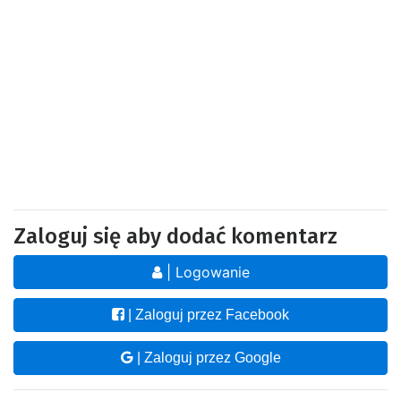
Zaloguj się aby dodać komentarz
| Logowanie
| Zaloguj przez Facebook
| Zaloguj przez Google