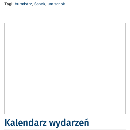
Tagi:
burmistrz
,
Sanok
,
um sanok
Kalendarz wydarzeń