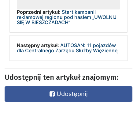
Poprzedni artykuł:
Start kampanii
reklamowej regionu pod hasłem „UWOLNIJ
SIĘ W BIESZCZADACH”
Następny artykuł:
AUTOSAN: 11 pojazdów
dla Centralnego Zarządu Służby Więziennej
Udostępnij ten artykuł znajomym:
Udostępnij