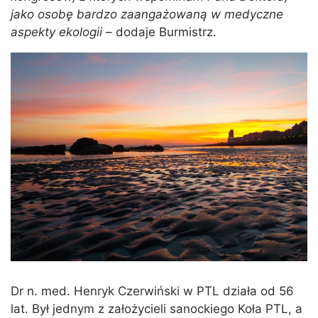
jako osobę bardzo zaangażowaną w medyczne
aspekty ekologii
– dodaje Burmistrz.
Dr n. med. Henryk Czerwiński w PTL działa od 56
lat. Był jednym z założycieli sanockiego Koła PTL, a