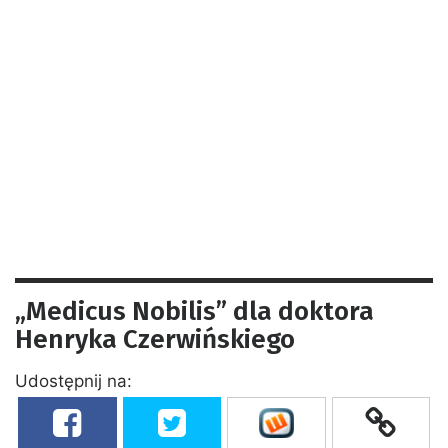
„Medicus Nobilis” dla doktora
Henryka Czerwińskiego
Udostępnij na: