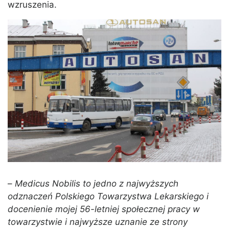
wzruszenia.
–
Medicus Nobilis to jedno z najwyższych
odznaczeń Polskiego Towarzystwa Lekarskiego i
docenienie mojej 56-letniej społecznej pracy w
towarzystwie i najwyższe uznanie ze strony