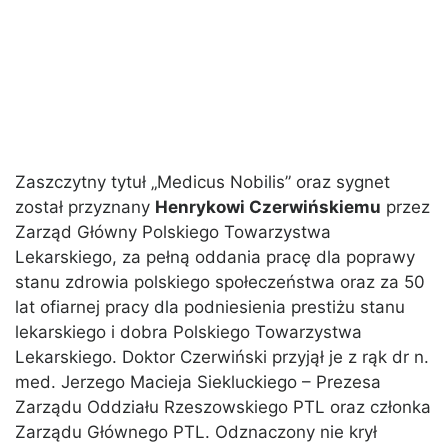
Zaszczytny tytuł „Medicus Nobilis” oraz sygnet
został przyznany
Henrykowi Czerwińskiemu
przez
Zarząd Główny Polskiego Towarzystwa
Lekarskiego, za pełną oddania pracę dla poprawy
stanu zdrowia polskiego społeczeństwa oraz za 50
lat ofiarnej pracy dla podniesienia prestiżu stanu
lekarskiego i dobra Polskiego Towarzystwa
Lekarskiego. Doktor Czerwiński przyjął je z rąk dr n.
med. Jerzego Macieja Siekluckiego – Prezesa
Zarządu Oddziału Rzeszowskiego PTL oraz członka
Zarządu Głównego PTL. Odznaczony nie krył