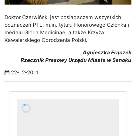
Doktor Czerwiński jest posiadaczem wszystkich
odznaczeń PTL, m.in. tytułu Honorowego Członka i
medalu Gloria Medicinae, a także Krzyża
Kawalerskiego Odrodzenia Polski.
Agnieszka Frączek
Rzecznik Prasowy Urzędu Miasta w Sanoku
22-12-2011