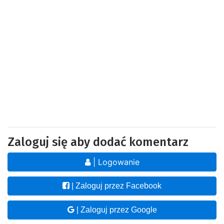
Zaloguj się aby dodać komentarz
| Logowanie
| Zaloguj przez Facebook
| Zaloguj przez Google