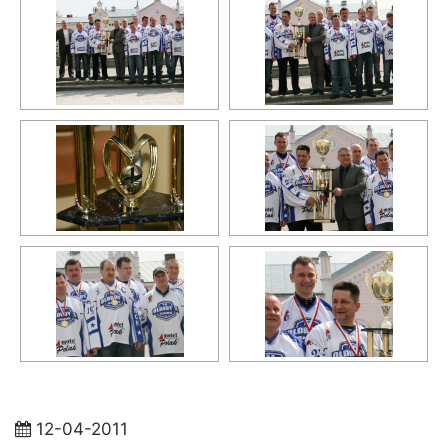
12-04-2011