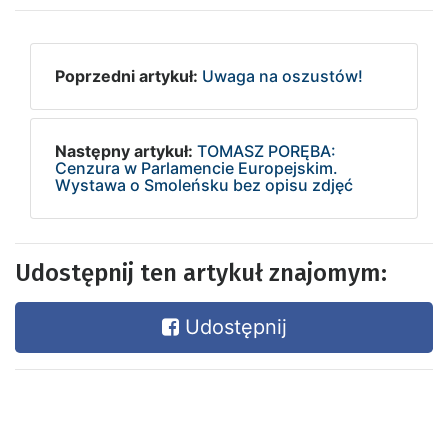
Poprzedni artykuł:
Uwaga na oszustów!
Następny artykuł:
TOMASZ PORĘBA:
Cenzura w Parlamencie Europejskim.
Wystawa o Smoleńsku bez opisu zdjęć
Udostępnij ten artykuł znajomym:
Udostępnij