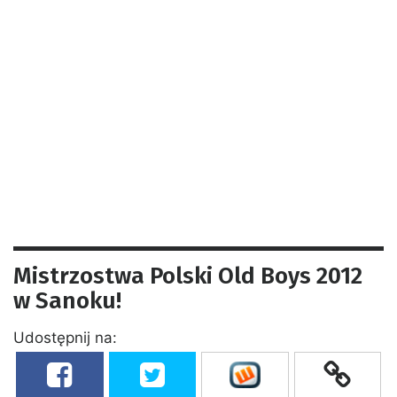
Mistrzostwa Polski Old Boys 2012
w Sanoku!
Udostępnij na: