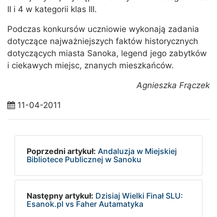
II i 4 w kategorii klas III.
Podczas konkursów uczniowie wykonają zadania
dotyczące najważniejszych faktów historycznych
dotyczących miasta Sanoka, legend jego zabytków
i ciekawych miejsc, znanych mieszkańców.
Agnieszka Frączek
11-04-2011
Poprzedni artykuł:
Andaluzja w Miejskiej
Bibliotece Publicznej w Sanoku
Następny artykuł:
Dzisiaj Wielki Finał SLU:
Esanok.pl vs Faher Autamatyka