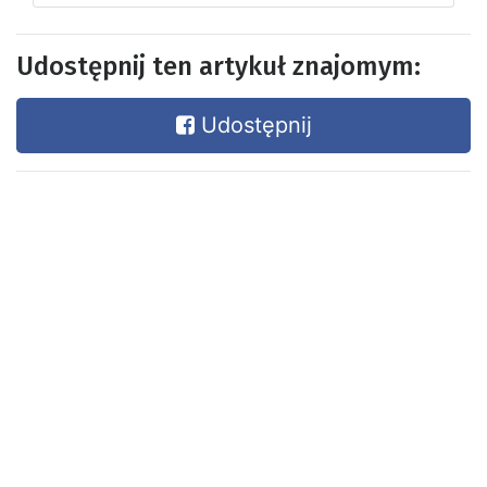
Udostępnij ten artykuł znajomym:
Udostępnij