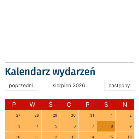
Kalendarz wydarzeń
poprzedni
sierpień 2026
następny
P
W
Ś
C
P
S
N
27
28
29
30
31
1
2
3
4
5
6
7
8
9
10
11
12
13
14
15
16