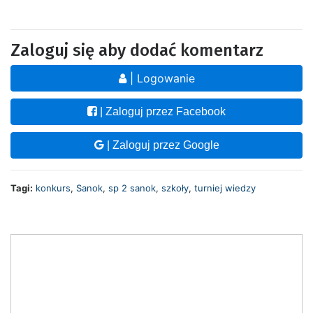
Zaloguj się aby dodać komentarz
| Logowanie
| Zaloguj przez Facebook
| Zaloguj przez Google
Tagi:
konkurs
,
Sanok
,
sp 2 sanok
,
szkoły
,
turniej wiedzy