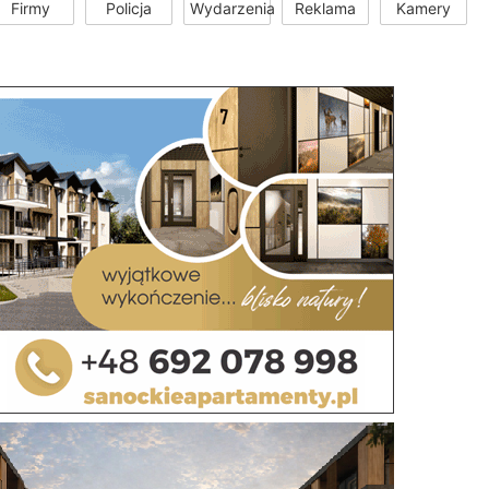
Firmy
Policja
Wydarzenia
Reklama
Kamery