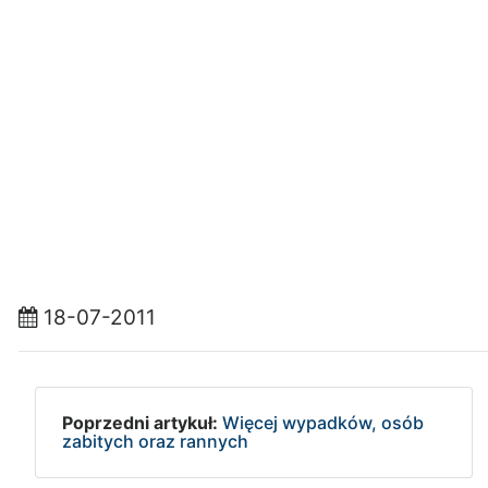
18-07-2011
Poprzedni artykuł:
Więcej wypadków, osób
zabitych oraz rannych