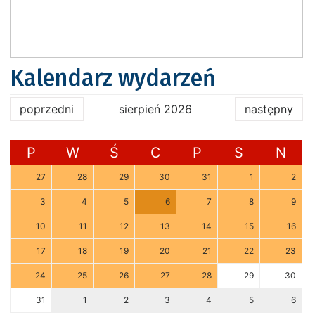
Kalendarz wydarzeń
poprzedni
sierpień 2026
następny
P
W
Ś
C
P
S
N
27
28
29
30
31
1
2
3
4
5
6
7
8
9
10
11
12
13
14
15
16
17
18
19
20
21
22
23
24
25
26
27
28
29
30
31
1
2
3
4
5
6