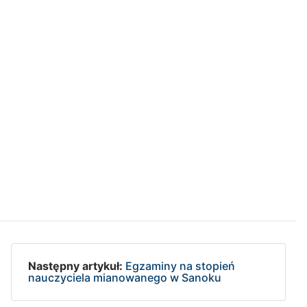
Następny artykuł:
Egzaminy na stopień
nauczyciela mianowanego w Sanoku