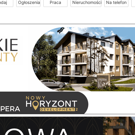
odaj
Ogłoszenia
Praca
Nieruchomości
Na telefon