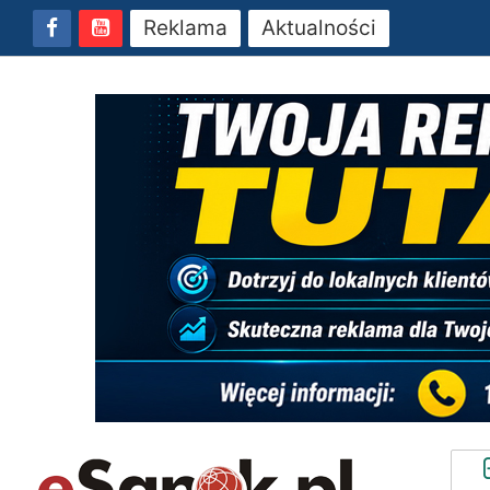
Reklama
Aktualności