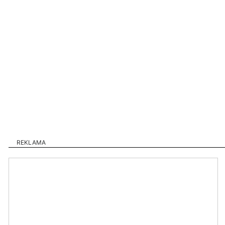
REKLAMA