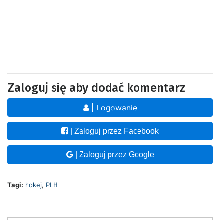
Zaloguj się aby dodać komentarz
| Logowanie
| Zaloguj przez Facebook
| Zaloguj przez Google
Tagi:
hokej
,
PLH