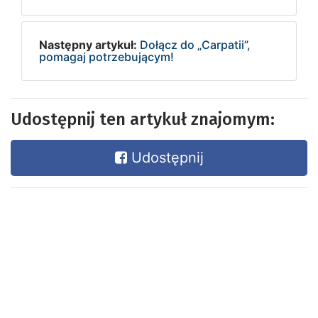
Następny artykuł:
Dołącz do „Carpatii”,
pomagaj potrzebującym!
Udostępnij ten artykuł znajomym:
Udostępnij