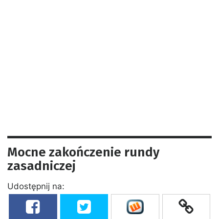
Mocne zakończenie rundy
zasadniczej
Udostępnij na: