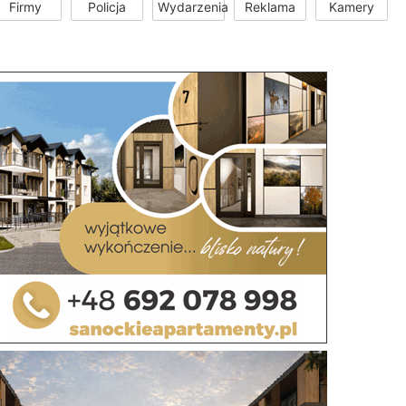
Firmy
Policja
Wydarzenia
Reklama
Kamery