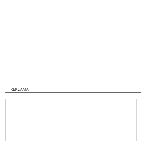
REKLAMA