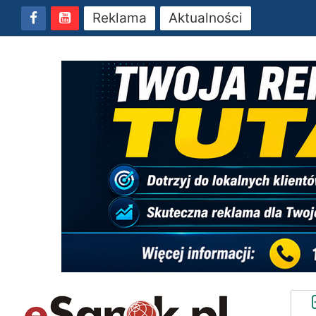
Reklama
Aktualności