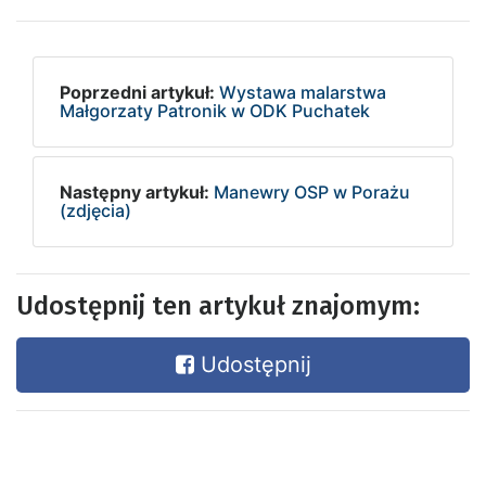
Poprzedni artykuł:
Wystawa malarstwa
Małgorzaty Patronik w ODK Puchatek
Następny artykuł:
Manewry OSP w Porażu
(zdjęcia)
Udostępnij ten artykuł znajomym:
Udostępnij