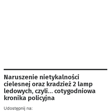
Naruszenie nietykalności
cielesnej oraz kradzież 2 lamp
ledowych, czyli… cotygodniowa
kronika policyjna
Udostępnij na: