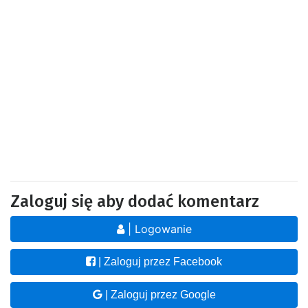
Zaloguj się aby dodać komentarz
| Logowanie
| Zaloguj przez Facebook
| Zaloguj przez Google