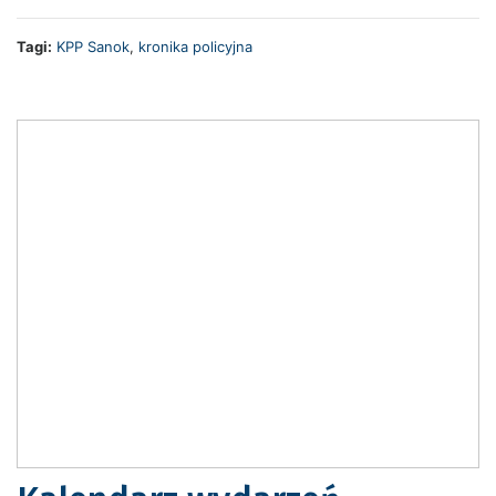
Tagi:
KPP Sanok
,
kronika policyjna