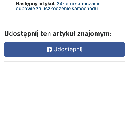
Następny artykuł:
24-letni sanoczanin
odpowie za uszkodzenie samochodu
Udostępnij ten artykuł znajomym:
Udostępnij