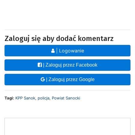
Zaloguj się aby dodać komentarz
| Logowanie
| Zaloguj przez Facebook
| Zaloguj przez Google
Tagi:
KPP Sanok
,
policja
,
Powiat Sanocki