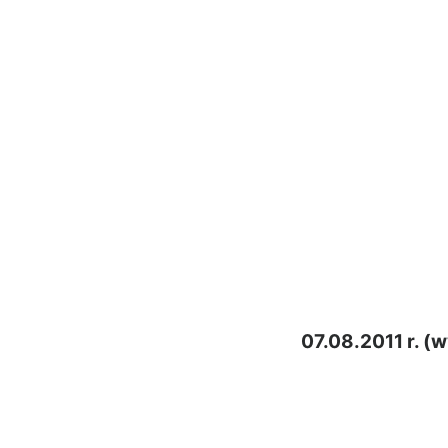
07.08.2011 r. (