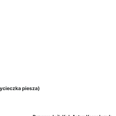
wycieczka piesza)