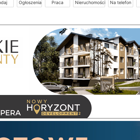
odaj
Ogłoszenia
Praca
Nieruchomości
Na telefon