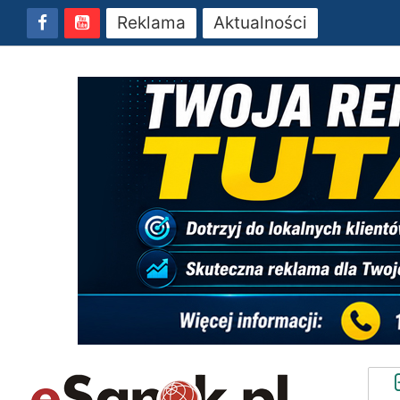
Reklama
Aktualności