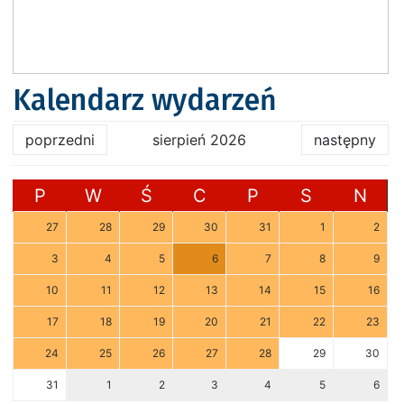
Kalendarz wydarzeń
poprzedni
sierpień 2026
następny
P
W
Ś
C
P
S
N
27
28
29
30
31
1
2
3
4
5
6
7
8
9
10
11
12
13
14
15
16
17
18
19
20
21
22
23
24
25
26
27
28
29
30
31
1
2
3
4
5
6