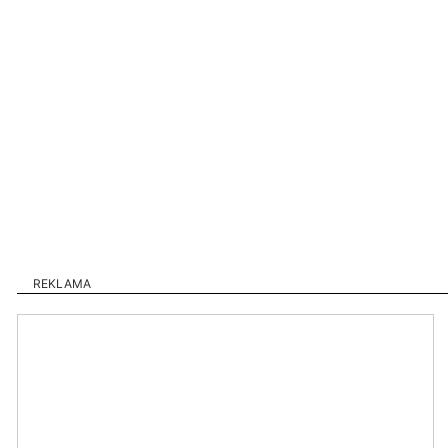
REKLAMA