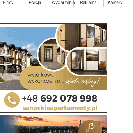
Firmy
Policja
Wydarzenia
Reklama
Kamery