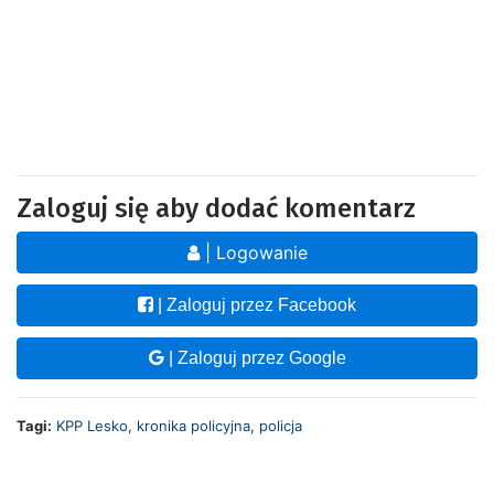
Zaloguj się aby dodać komentarz
| Logowanie
| Zaloguj przez Facebook
| Zaloguj przez Google
Tagi:
KPP Lesko
,
kronika policyjna
,
policja