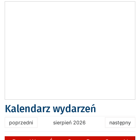
Kalendarz wydarzeń
poprzedni
sierpień 2026
następny