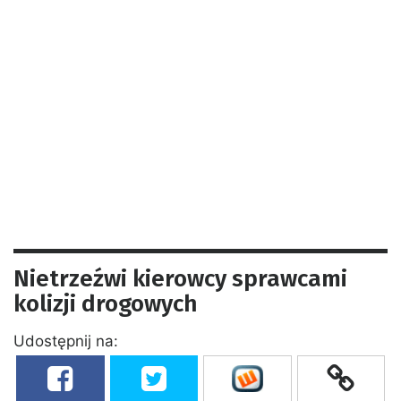
Nietrzeźwi kierowcy sprawcami
kolizji drogowych
Udostępnij na: