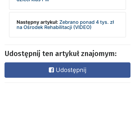
Następny artykuł:
Zebrano ponad 4 tys. zł
na Ośrodek Rehabilitacji (VIDEO)
Udostępnij ten artykuł znajomym:
Udostępnij