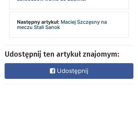
Następny artykuł:
Maciej Szczęsny na
meczu Stali Sanok
Udostępnij ten artykuł znajomym:
Udostępnij