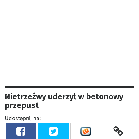
Nietrzeźwy uderzył w betonowy
przepust
Udostępnij na: