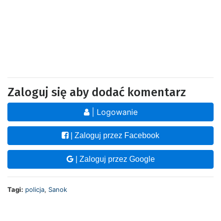
Zaloguj się aby dodać komentarz
| Logowanie
| Zaloguj przez Facebook
| Zaloguj przez Google
Tagi:
policja
,
Sanok