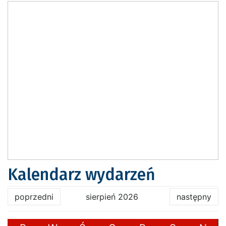
Kalendarz wydarzeń
poprzedni
sierpień 2026
następny