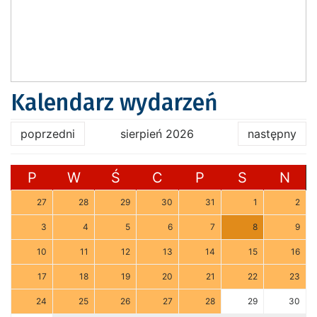
Kalendarz wydarzeń
poprzedni
sierpień 2026
następny
P
W
Ś
C
P
S
N
27
28
29
30
31
1
2
3
4
5
6
7
8
9
10
11
12
13
14
15
16
17
18
19
20
21
22
23
24
25
26
27
28
29
30