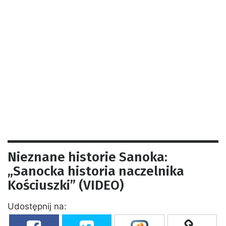
Nieznane historie Sanoka:
„Sanocka historia naczelnika
Kościuszki” (VIDEO)
Udostępnij na: