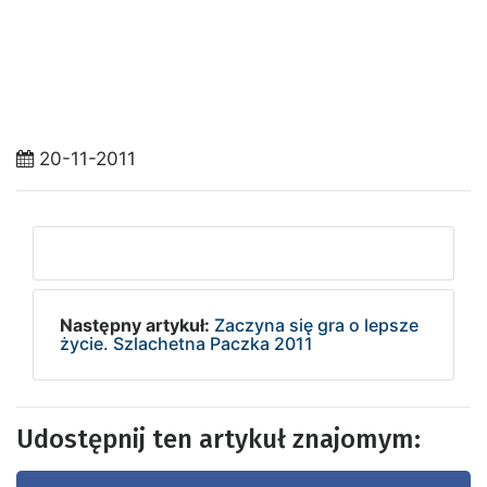
20-11-2011
Następny artykuł:
Zaczyna się gra o lepsze
życie. Szlachetna Paczka 2011
Udostępnij ten artykuł znajomym: