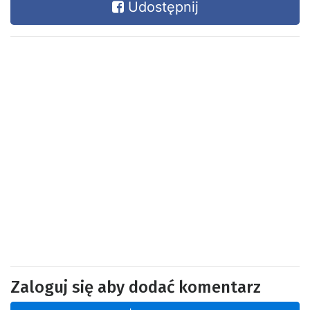
Udostępnij
Zaloguj się aby dodać komentarz