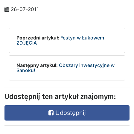
26-07-2011
Poprzedni artykuł:
Festyn w Łukowem
ZDJĘCIA
Następny artykuł:
Obszary inwestycyjne w
Sanoku!
Udostępnij ten artykuł znajomym:
Udostępnij