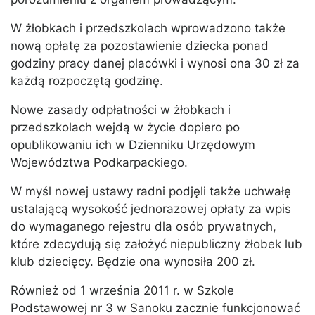
W żłobkach i przedszkolach wprowadzono także
nową opłatę za pozostawienie dziecka ponad
godziny pracy danej placówki i wynosi ona 30 zł za
każdą rozpoczętą godzinę.
Nowe zasady odpłatności w żłobkach i
przedszkolach wejdą w życie dopiero po
opublikowaniu ich w Dzienniku Urzędowym
Województwa Podkarpackiego.
W myśl nowej ustawy radni podjęli także uchwałę
ustalającą wysokość jednorazowej opłaty za wpis
do wymaganego rejestru dla osób prywatnych,
które zdecydują się założyć niepubliczny żłobek lub
klub dziecięcy. Będzie ona wynosiła 200 zł.
Również od 1 września 2011 r. w Szkole
Podstawowej nr 3 w Sanoku zacznie funkcjonować