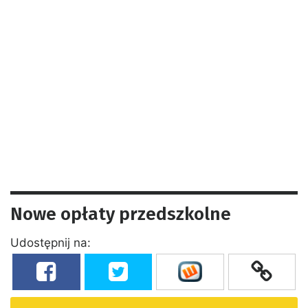
Nowe opłaty przedszkolne
Udostępnij na: