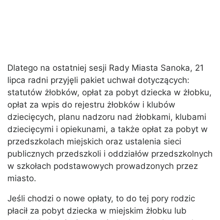
Dlatego na ostatniej sesji Rady Miasta Sanoka, 21
lipca radni przyjęli pakiet uchwał dotyczących:
statutów żłobków, opłat za pobyt dziecka w żłobku,
opłat za wpis do rejestru żłobków i klubów
dziecięcych, planu nadzoru nad żłobkami, klubami
dziecięcymi i opiekunami, a także opłat za pobyt w
przedszkolach miejskich oraz ustalenia sieci
publicznych przedszkoli i oddziałów przedszkolnych
w szkołach podstawowych prowadzonych przez
miasto.
Jeśli chodzi o nowe opłaty, to do tej pory rodzic
płacił za pobyt dziecka w miejskim żłobku lub