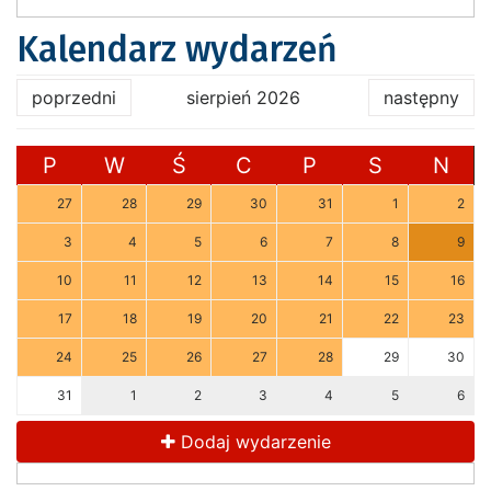
Kalendarz wydarzeń
poprzedni
sierpień 2026
następny
P
W
Ś
C
P
S
N
27
28
29
30
31
1
2
3
4
5
6
7
8
9
10
11
12
13
14
15
16
17
18
19
20
21
22
23
24
25
26
27
28
29
30
31
1
2
3
4
5
6
Dodaj wydarzenie