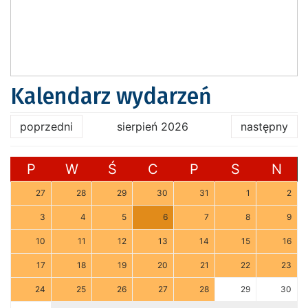
Kalendarz wydarzeń
poprzedni
sierpień 2026
następny
P
W
Ś
C
P
S
N
27
28
29
30
31
1
2
3
4
5
6
7
8
9
10
11
12
13
14
15
16
17
18
19
20
21
22
23
24
25
26
27
28
29
30