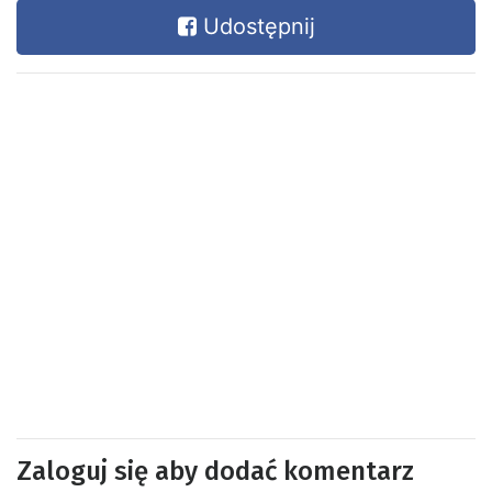
Udostępnij
Zaloguj się aby dodać komentarz