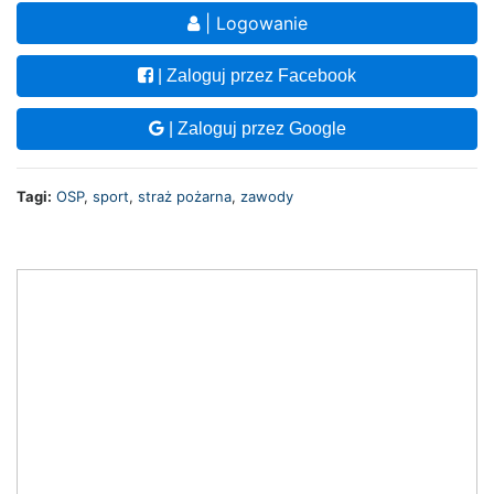
| Logowanie
| Zaloguj przez Facebook
| Zaloguj przez Google
Tagi:
OSP
,
sport
,
straż pożarna
,
zawody