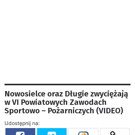
Nowosielce oraz Długie zwyciężają
w VI Powiatowych Zawodach
Sportowo – Pożarniczych (VIDEO)
Udostępnij na: