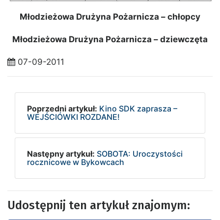
Młodzieżowa Drużyna Pożarnicza – chłopcy
Młodzieżowa Drużyna Pożarnicza – dziewczęta
07-09-2011
Poprzedni artykuł:
Kino SDK zaprasza –
WEJŚCIÓWKI ROZDANE!
Następny artykuł:
SOBOTA: Uroczystości
rocznicowe w Bykowcach
Udostępnij ten artykuł znajomym: