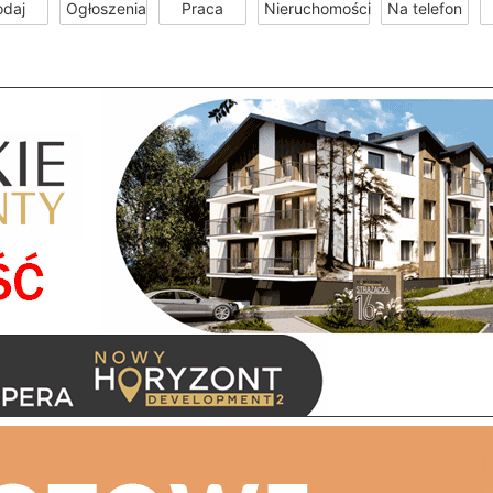
odaj
Ogłoszenia
Praca
Nieruchomości
Na telefon