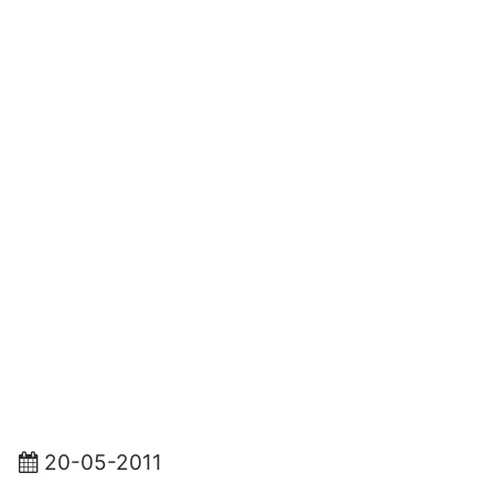
20-05-2011