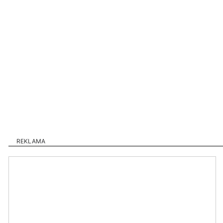
REKLAMA