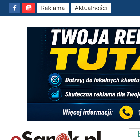
Reklama
Aktualności