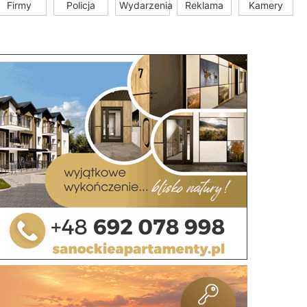
Firmy
Policja
Wydarzenia
Reklama
Kamery