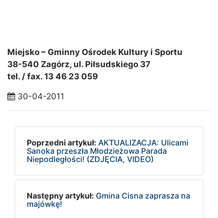
Miejsko – Gminny Ośrodek Kultury i Sportu
38-540 Zagórz, ul. Piłsudskiego 37
tel. / fax. 13 46 23 059
30-04-2011
Poprzedni artykuł:
AKTUALIZACJA: Ulicami
Sanoka przeszła Młodzieżowa Parada
Niepodległości! (ZDJĘCIA, VIDEO)
Następny artykuł:
Gmina Cisna zaprasza na
majówkę!