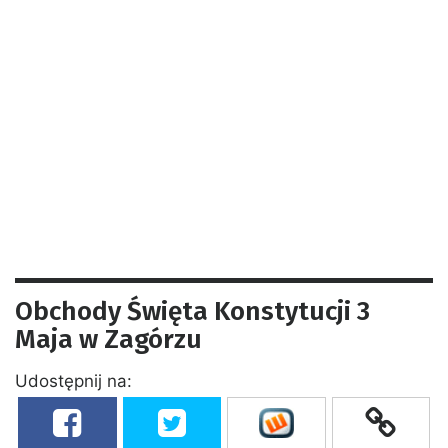
Obchody Święta Konstytucji 3
Maja w Zagórzu
Udostępnij na: