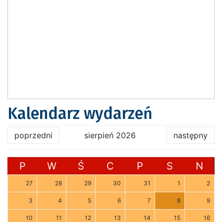
Kalendarz wydarzeń
poprzedni
sierpień 2026
następny
P
W
Ś
C
P
S
N
27
28
29
30
31
1
2
3
4
5
6
7
8
9
10
11
12
13
14
15
16