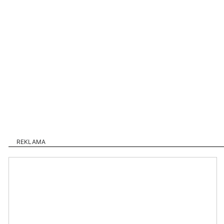
REKLAMA