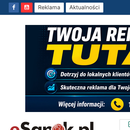
Reklama
Aktualności