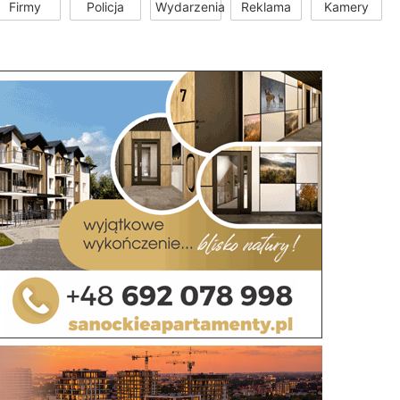
Firmy
Policja
Wydarzenia
Reklama
Kamery