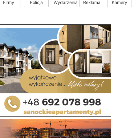
Firmy
Policja
Wydarzenia
Reklama
Kamery