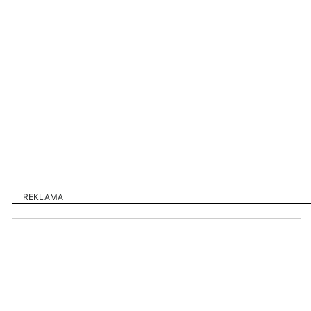
REKLAMA