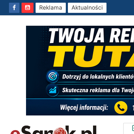
Reklama
Aktualności