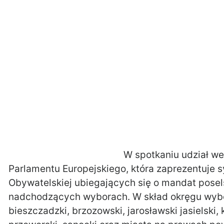
W spotkaniu udział w
Parlamentu Europejskiego, która zaprezentuje 
Obywatelskiej ubiegających się o mandat poselsk
nadchodzących wyborach. W skład okręgu wyb
bieszczadzki, brzozowski, jarosławski jasielski, 