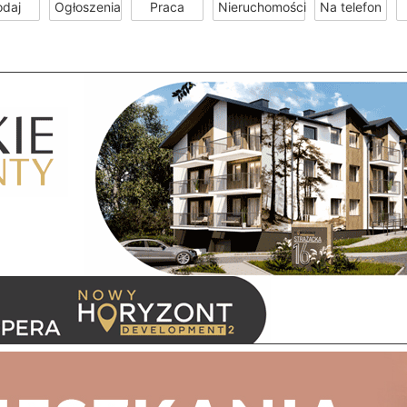
odaj
Ogłoszenia
Praca
Nieruchomości
Na telefon