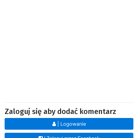
Zaloguj się aby dodać komentarz
| Logowanie