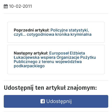
10-02-2011
Poprzedni artykuł:
Policyjne statystyki,
czyli… cotygodniowa kronika kryminalna
Następny artykuł:
Europoseł Elżbieta
Łukacijewska wspiera Organizacje Pożytku
Publicznego z terenu województwa
podkarpackiego
Udostępnij ten artykuł znajomym:
Udostępnij