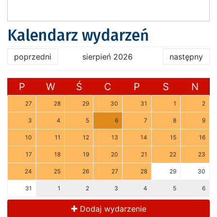
Kalendarz wydarzeń
poprzedni
sierpień 2026
następny
P
W
Ś
C
P
S
N
27
28
29
30
31
1
2
3
4
5
6
7
8
9
10
11
12
13
14
15
16
17
18
19
20
21
22
23
24
25
26
27
28
29
30
31
1
2
3
4
5
6
Dodaj wydarzenie