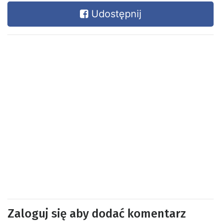
Udostępnij
Zaloguj się aby dodać komentarz