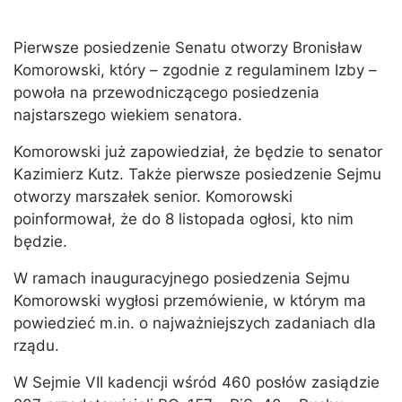
Pierwsze posiedzenie Senatu otworzy Bronisław
Komorowski, który – zgodnie z regulaminem Izby –
powoła na przewodniczącego posiedzenia
najstarszego wiekiem senatora.
Komorowski już zapowiedział, że będzie to senator
Kazimierz Kutz. Także pierwsze posiedzenie Sejmu
otworzy marszałek senior. Komorowski
poinformował, że do 8 listopada ogłosi, kto nim
będzie.
W ramach inauguracyjnego posiedzenia Sejmu
Komorowski wygłosi przemówienie, w którym ma
powiedzieć m.in. o najważniejszych zadaniach dla
rządu.
W Sejmie VII kadencji wśród 460 posłów zasiądzie