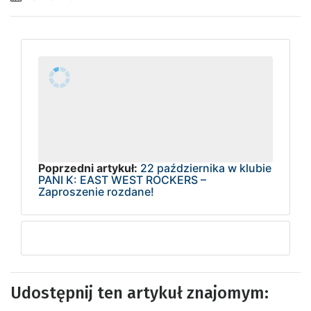
Poprzedni artykuł:
22 października w klubie
PANI K: EAST WEST ROCKERS –
Zaproszenie rozdane!
Udostępnij ten artykuł znajomym: