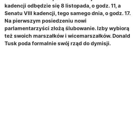
kadencji odbędzie się 8 listopada, o godz. 11, a
Senatu VIII kadencji, tego samego dnia, o godz. 17.
Na pierwszym posiedzeniu nowi
parlamentarzyści złożą ślubowanie. Izby wybiorą
też swoich marszałków i wicemarszałków. Donald
Tusk poda formalnie swój rząd do dymisji.