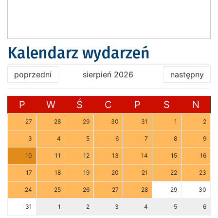
Kalendarz wydarzeń
poprzedni
sierpień 2026
następny
P
W
Ś
C
P
S
N
27
28
29
30
31
1
2
3
4
5
6
7
8
9
10
11
12
13
14
15
16
17
18
19
20
21
22
23
24
25
26
27
28
29
30
31
1
2
3
4
5
6