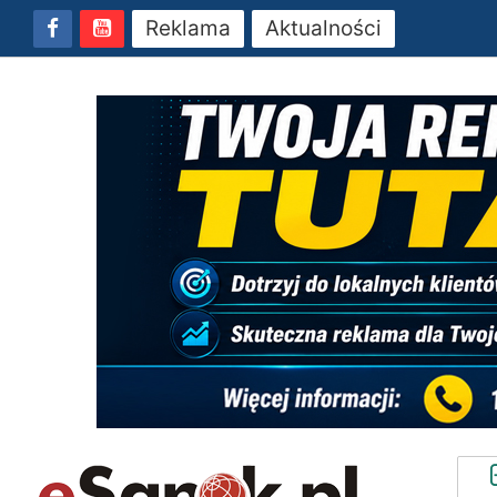
Reklama
Aktualności