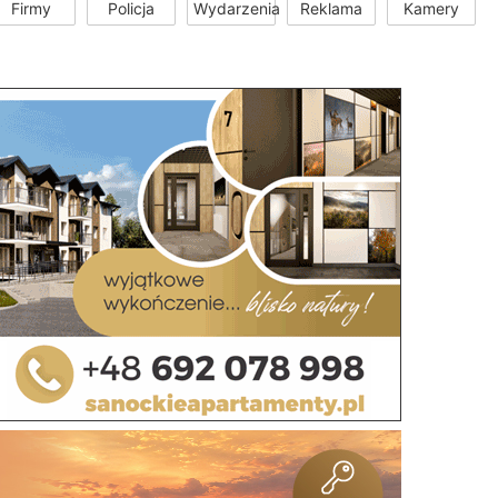
Firmy
Policja
Wydarzenia
Reklama
Kamery