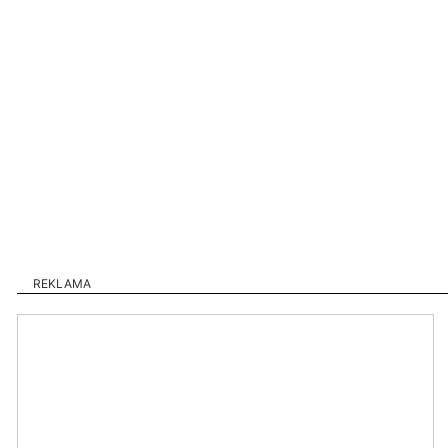
REKLAMA