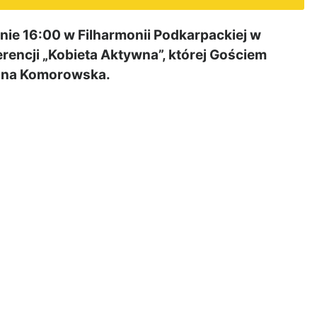
nie 16:00 w Filharmonii Podkarpackiej w
rencji „Kobieta Aktywna”, której Gościem
nna Komorowska.