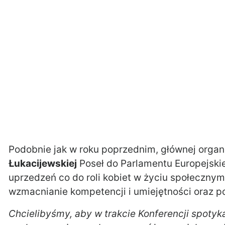
Podobnie jak w roku poprzednim, głównej organ
Łukacijewskiej
Poseł do Parlamentu Europejskie
uprzedzeń co do roli kobiet w życiu społeczny
wzmacnianie kompetencji i umiejętności oraz 
Chcielibyśmy, aby w trakcie Konferencji spotyk