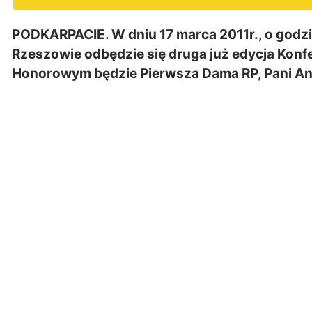
PODKARPACIE. W dniu 17 marca 2011r., o godzi
Rzeszowie odbędzie się druga już edycja Konfe
Honorowym będzie Pierwsza Dama RP, Pani A