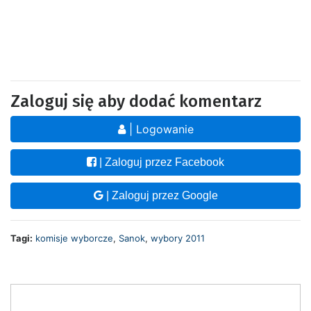
Zaloguj się aby dodać komentarz
| Logowanie
| Zaloguj przez Facebook
| Zaloguj przez Google
Tagi:
komisje wyborcze
,
Sanok
,
wybory 2011