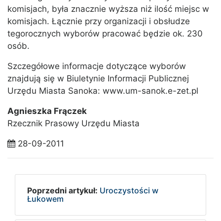
komisjach, była znacznie wyższa niż ilość miejsc w
komisjach. Łącznie przy organizacji i obsłudze
tegorocznych wyborów pracować będzie ok. 230
osób.
Szczegółowe informacje dotyczące wyborów
znajdują się w Biuletynie Informacji Publicznej
Urzędu Miasta Sanoka: www.um-sanok.e-zet.pl
Agnieszka Frączek
Rzecznik Prasowy Urzędu Miasta
28-09-2011
Poprzedni artykuł:
Uroczystości w
Łukowem