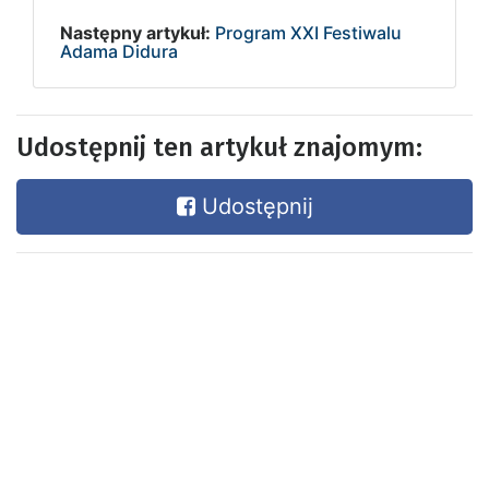
Następny artykuł:
Program XXI Festiwalu
Adama Didura
Udostępnij ten artykuł znajomym:
Udostępnij