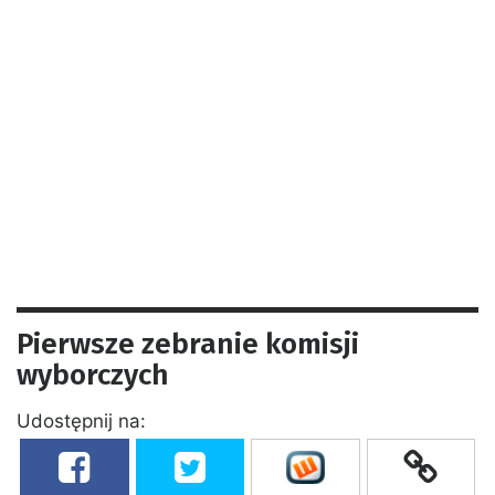
Pierwsze zebranie komisji
wyborczych
Udostępnij na: