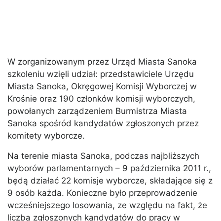
W zorganizowanym przez Urząd Miasta Sanoka
szkoleniu wzięli udział: przedstawiciele Urzędu
Miasta Sanoka, Okręgowej Komisji Wyborczej w
Krośnie oraz 190 członków komisji wyborczych,
powołanych zarządzeniem Burmistrza Miasta
Sanoka spośród kandydatów zgłoszonych przez
komitety wyborcze.
Na terenie miasta Sanoka, podczas najbliższych
wyborów parlamentarnych – 9 października 2011 r.,
będą działać 22 komisje wyborcze, składające się z
9 osób każda. Konieczne było przeprowadzenie
wcześniejszego losowania, ze względu na fakt, że
liczba zgłoszonych kandydatów do pracy w