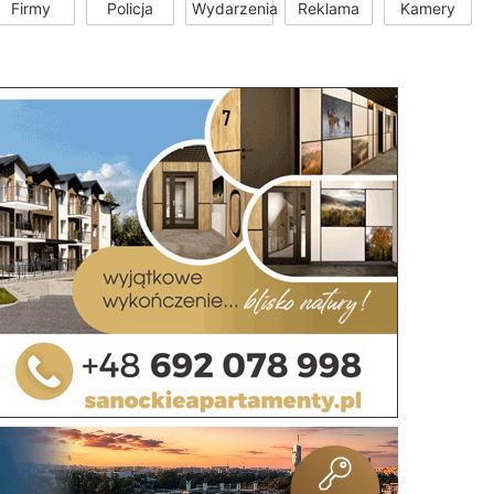
Firmy
Policja
Wydarzenia
Reklama
Kamery