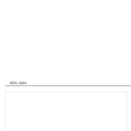
REKLAMA