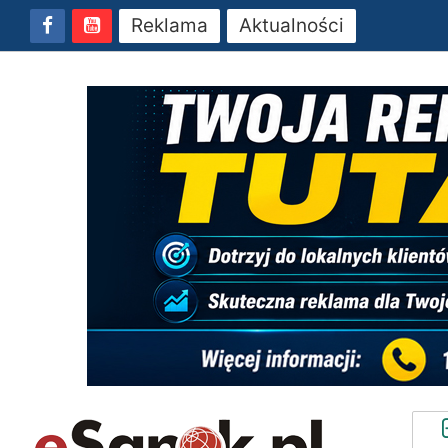
Reklama
Aktualności