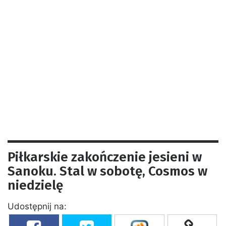
Piłkarskie zakończenie jesieni w
Sanoku. Stal w sobotę, Cosmos w
niedzielę
Udostępnij na: