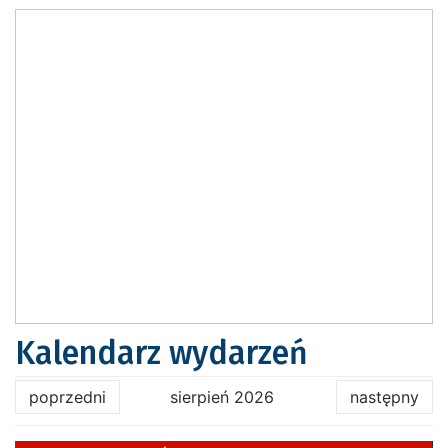
Kalendarz wydarzeń
poprzedni
sierpień 2026
następny