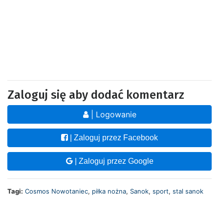
Zaloguj się aby dodać komentarz
| Logowanie
| Zaloguj przez Facebook
| Zaloguj przez Google
Tagi:
Cosmos Nowotaniec
,
piłka nożna
,
Sanok
,
sport
,
stal sanok