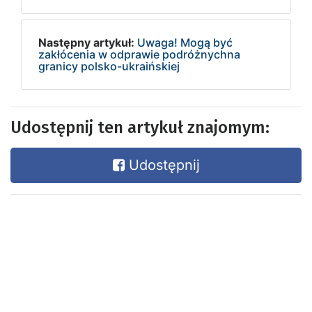
Następny artykuł:
Uwaga! Mogą być
zakłócenia w odprawie podróżnychna
granicy polsko-ukraińskiej
Udostępnij ten artykuł znajomym:
Udostępnij